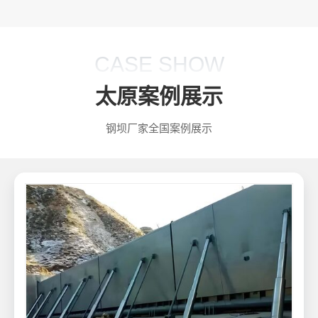
CASE SHOW
太原案例展示
钢坝厂家全国案例展示