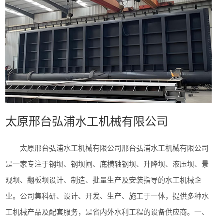
太原邢台弘浦水工机械有限公司
太原邢台弘浦水工机械有限公司邢台弘浦水工机械有限公司
是一家专注于钢坝、钢坝闸、底横轴钢坝、升降坝、液压坝、景
观坝、翻板坝设计、制造、批量生产及安装指导的水工机械企
业。公司集科研、设计、开发、生产、施工于一体，提供多种水
工机械产品及配套服务，是省内外水利工程的设备供应商。一、