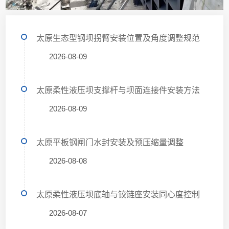
太原生态型钢坝拐臂安装位置及角度调整规范
2026-08-09
太原柔性液压坝支撑杆与坝面连接件安装方法
2026-08-09
太原平板钢闸门水封安装及预压缩量调整
2026-08-08
太原柔性液压坝底轴与铰链座安装同心度控制
2026-08-07