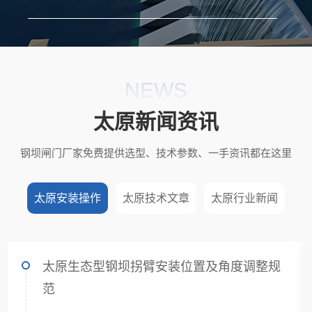
RIVER ECOLOGICAL RESTORATION IN
NATURE RESERVES
NEWS
太原新闻资讯
钢坝闸门厂家免费提供选型、技术参数、一手资讯都在这里
太原安装操作
太原技术文章
太原行业新闻
太原生态型钢坝拐臂安装位置及角度调整规
范