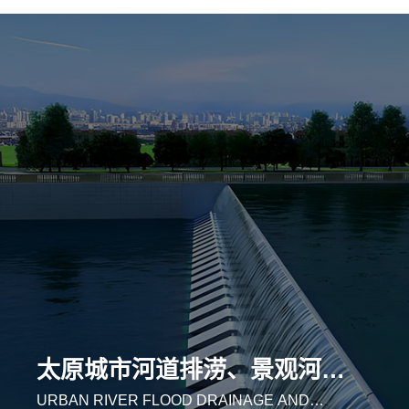
太原湿地补水、自然保护区河道生态修复
WETLAND WATER REPLENISHMENT AND