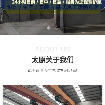
ABOUT US
太原关于我们
钢坝闸门厂家***整体方案服务商