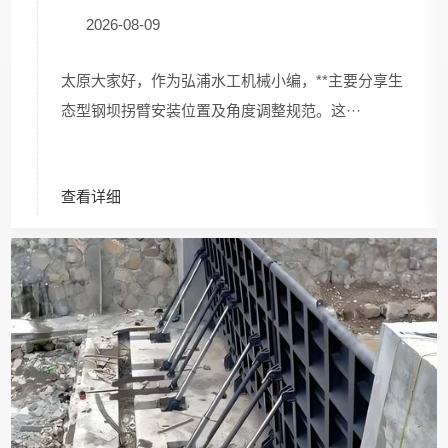
2026-08-09
太原大家好，作为弘浦水工机械小编，**主要分享生
态型钢坝拐臂安装位置及角度调整规范。这···
查看详细