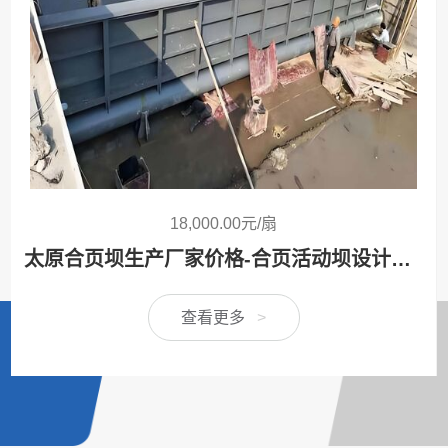
18,000.00元/扇
太原合页坝生产厂家价格-合页活动坝设计安装方案定制
查看更多
>