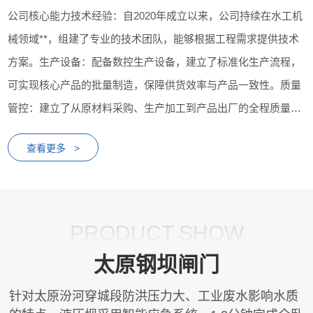
公司核心能力技术经验：自2020年成立以来，公司持续在水工机
械领域**，组建了专业的技术团队，能够根据工程需求提供技术
方案。生产设备：配备数控生产设备，建立了标准化生产流程，
可实现核心产品的批量制造，保障供货效率与产品一致性。质量
管控：建立了从原材料采购、生产加工到产品出厂的全程质量管
控体系，配备相应检测设备，对产品性能进行检测...
查看更多 >
PRODUCT SHOW
太原钢坝闸门
针对太原汾河穿城段防洪压力大、工业废水影响水质