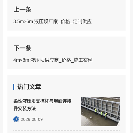
上一条
3.5m×6m 液压坝厂家_价格_定制供应
下一条
4m×8m 液压坝供应商_价格_施工案例
热门文章
柔性液压坝支撑杆与坝面连接
件安装方法
2026-08-09