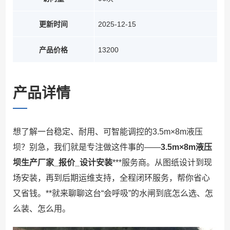
更新时间
2025-12-15
产品价格
13200
产品详情
想了解一台稳定、耐用、可智能调控的3.5m×8m液压
坝？别急，我们就是专注做这件事的——
3.5m×8m液压
坝生产厂家_报价_设计安装
***服务商。从图纸设计到现
场安装，再到后期运维支持，全程闭环服务，帮你省心
又省钱。**就来聊聊这台“会呼吸”的水闸到底怎么选、怎
么装、怎么用。