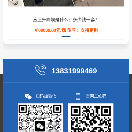
液压升降坝是什么？多少钱一套？
￥80000.00元/扇
型号：支持定制
13831999469
扫码加微信
官网二维码