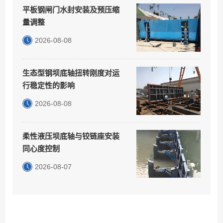
平板钢闸门水封安装及预压缩
量调整
2026-08-08
生态型钢坝底轴扭转刚度对运
行稳定性的影响
2026-08-08
柔性液压坝底轴与铰链座安装
同心度控制
2026-08-07