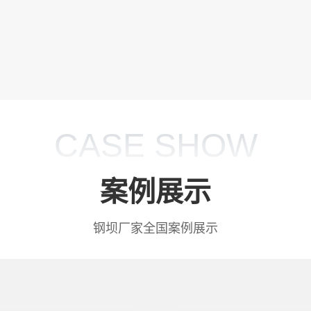
CASE SHOW
案例展示
钢坝厂家全国案例展示