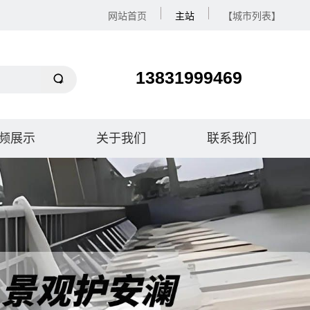
网站首页
主站
【城市列表】
13831999469
频展示
关于我们
联系我们