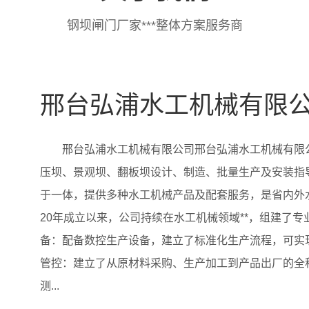
钢坝闸门厂家***整体方案服务商
邢台弘浦水工机械有限
邢台弘浦水工机械有限公司邢台弘浦水工机械有限
压坝、景观坝、翻板坝设计、制造、批量生产及安装指
于一体，提供多种水工机械产品及配套服务，是省内外
20年成立以来，公司持续在水工机械领域**，组建了
备：配备数控生产设备，建立了标准化生产流程，可实
管控：建立了从原材料采购、生产加工到产品出厂的全
测...