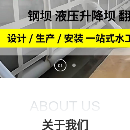
02
01
ABOUT US
关于我们