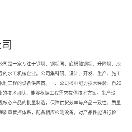
公司
公司是一家专注于钢坝、钢坝闸、底横轴钢坝、升降坝、液
导的水工机械企业。公司集科研、设计、开发、生产、施工
水利工程的设备供应商。一、公司核心能力技术经验：自20
专业的技术团队，能够根据工程需求提供技术方案。生产设
现核心产品的批量制造，保障供货效率与产品一致性。质量
程质量管控体系，配备相应检测设备，对产品性能进行检