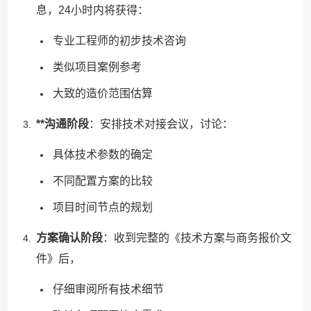
息，24小时内将获得：
专业工程师的初步技术咨询
类似项目案例参考
大致的造价范围估算
**沟通阶段
：安排技术对接会议，讨论：
具体技术参数的确定
不同配置方案的比较
项目时间节点的规划
方案确认阶段
：收到完整的《技术方案与商务报价文
件》后，
仔细审阅所有技术细节