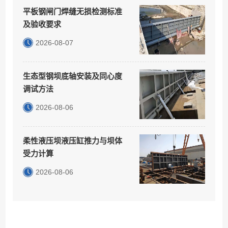
平板钢闸门焊缝无损检测标准
及验收要求
2026-08-07
生态型钢坝底轴安装及同心度
调试方法
2026-08-06
柔性液压坝液压缸推力与坝体
受力计算
2026-08-06