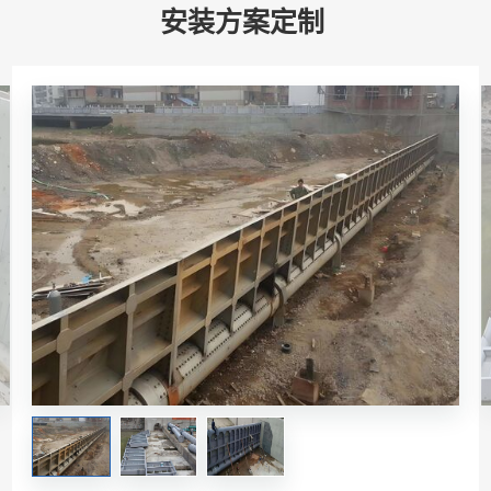
安装方案定制