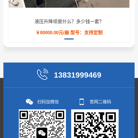
液压升降坝是什么？多少钱一套？
￥80000.00元/扇
型号：支持定制
13831999469
扫码加微信
官网二维码