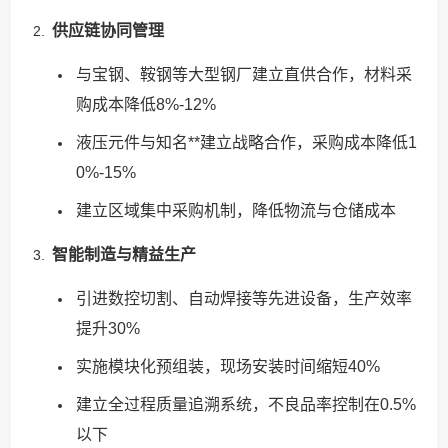
供应链协同管理
与宝钢、鞍钢等大型钢厂建立直供合作，材料采
购成本降低8%-12%
液压元件与知名**建立战略合作，采购成本降低1
0%-15%
建立区域集中采购机制，降低物流与仓储成本
智能制造与精益生产
引进数控切割、自动焊接等先进设备，生产效率
提升30%
实施模块化预组装，现场安装时间缩短40%
建立全过程质量追溯系统，不良品率控制在0.5%
以下