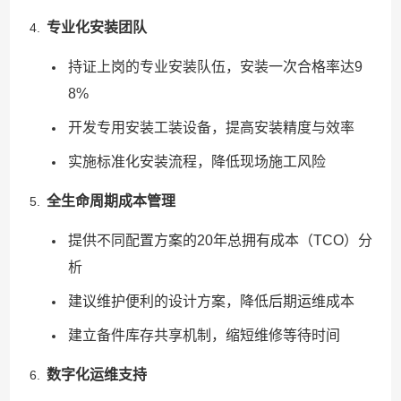
专业化安装团队
持证上岗的专业安装队伍，安装一次合格率达9
8%
开发专用安装工装设备，提高安装精度与效率
实施标准化安装流程，降低现场施工风险
全生命周期成本管理
提供不同配置方案的20年总拥有成本（TCO）分
析
建议维护便利的设计方案，降低后期运维成本
建立备件库存共享机制，缩短维修等待时间
数字化运维支持