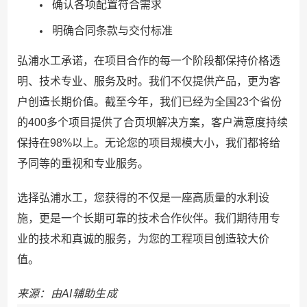
确认各项配置符合需求
明确合同条款与交付标准
弘浦水工承诺，在项目合作的每一个阶段都保持价格透
明、技术专业、服务及时。我们不仅提供产品，更为客
户创造长期价值。截至今年，我们已经为全国23个省份
的400多个项目提供了合页坝解决方案，客户满意度持续
保持在98%以上。无论您的项目规模大小，我们都将给
予同等的重视和专业服务。
选择弘浦水工，您获得的不仅是一座高质量的水利设
施，更是一个长期可靠的技术合作伙伴。我们期待用专
业的技术和真诚的服务，为您的工程项目创造较大价
值。
来源：由AI辅助生成