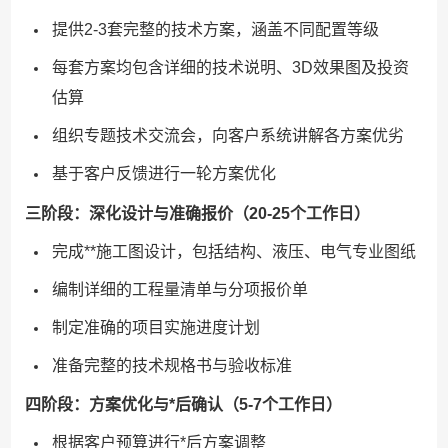
提供2-3套完整的技术方案，涵盖不同配置等级
每套方案均包含详细的技术说明、3D效果图及投资
估算
组织专题技术交流会，向客户系统讲解各方案优劣
基于客户反馈进行一轮方案优化
三阶段：深化设计与准确报价（20-25个工作日）
完成**施工图设计，包括结构、液压、电气专业图纸
编制详细的工程量清单与分项报价单
制定准确的项目实施进度计划
准备完整的技术规格书与验收标准
四阶段：方案优化与*后确认（5-7个工作日）
根据客户预算进行*后方案调整