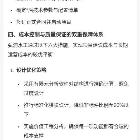
确定*后技术参数与配置清单
签订正式合同并启动项目
四、成本控制与质量保证的双重保障体系
弘浦水工通过以下六大措施，实现项目建设成本与长期
运营成本的较优平衡：
设计优化策略
采用有限元分析软件对结构进行准确计算，避免
过度设计
推行标准化模块设计，降低非标件比例至20%以
下
实施价值工程分析，确保每一项功能都有合理的
成本支撑