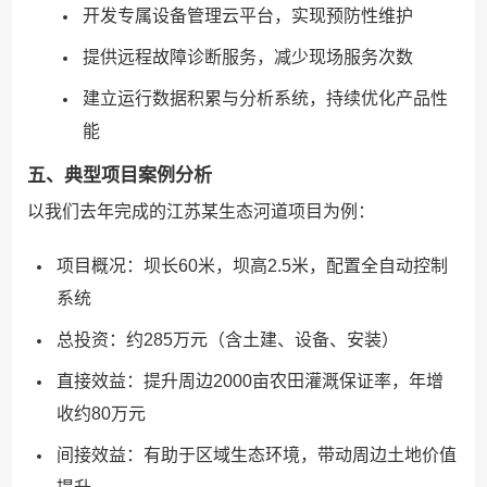
开发专属设备管理云平台，实现预防性维护
提供远程故障诊断服务，减少现场服务次数
建立运行数据积累与分析系统，持续优化产品性
能
五、典型项目案例分析
以我们去年完成的江苏某生态河道项目为例：
项目概况：坝长60米，坝高2.5米，配置全自动控制
系统
总投资：约285万元（含土建、设备、安装）
直接效益：提升周边2000亩农田灌溉保证率，年增
收约80万元
间接效益：有助于区域生态环境，带动周边土地价值