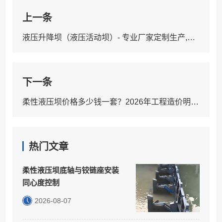
上一条
液压升降坝（液压活动坝）- 专业厂家定制生产,用于河道/防汛工程
下一条
柔性液压坝价格多少钱一套？2026年工程造价明细表
热门文章
柔性液压坝底轴与铰链座安装
同心度控制
2026-08-07