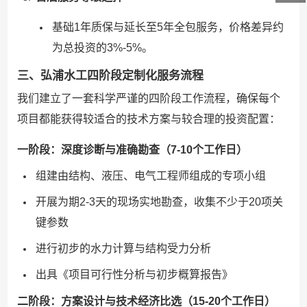
基础1年质保与延长至5年全包服务，价格差异约
为总投资的3%-5%。
三、弘浦水工四阶段定制化服务流程
我们建立了一套科学严谨的四阶段工作流程，确保每个
项目都能获得较适合的技术方案与较合理的投资配置：
一阶段：深度诊断与准确勘查（7-10个工作日）
组建由结构、液压、电气工程师组成的专项小组
开展为期2-3天的现场实地勘查，收集不少于20项关
键参数
进行初步的水力计算与结构受力分析
出具《项目可行性分析与初步概算报告》
二阶段：方案设计与技术经济比选（15-20个工作日）