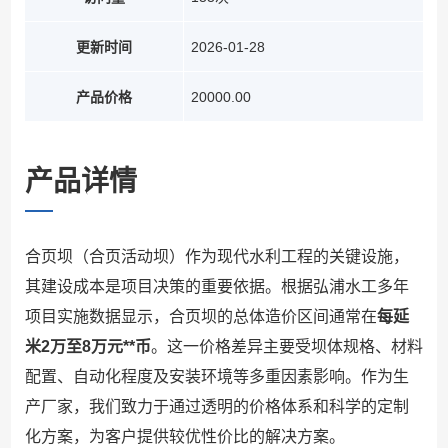
更新时间
2026-01-28
产品价格
20000.00
产品详情
合页坝（合页活动坝）作为现代水利工程的关键设施，
其建设成本是项目决策的重要依据。根据弘浦水工多年
项目实施数据显示，合页坝的总体造价区间通常在
每延
米2万至8万元**币
。这一价格差异主要受坝体规格、材料
配置、自动化程度及安装环境等多重因素影响。作为生
产厂家，我们致力于通过透明的价格体系和科学的定制
化方案，为客户提供较优性价比的解决方案。