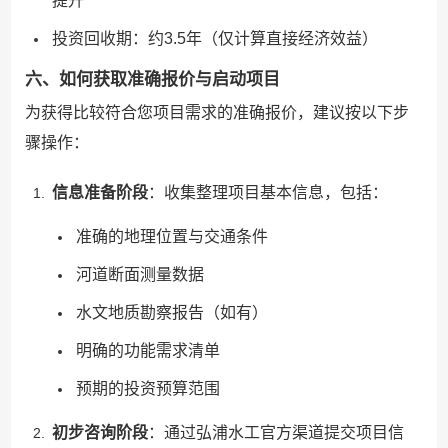
提升
投资回收期：约3.5年（仅计算直接经济效益）
六、如何获取准确报价与启动项目
为获得比较符合您项目需求的准确报价，建议按以下步
骤操作：
信息准备阶段
：收集整理项目基本信息，包括：
准确的地理位置与交通条件
河道断面测量数据
水文地质勘察报告（如有）
明确的功能需求清单
预期的投资预算范围
初步咨询阶段
：通过弘浦水工官方渠道提交项目信