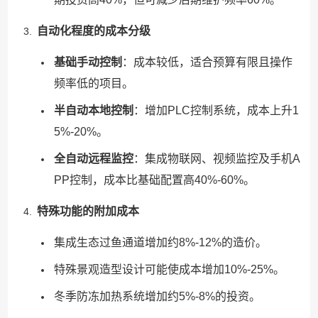
自动化程度的成本分级
基础手动控制
：成本较低，适合预算有限且操作
频率低的项目。
半自动本地控制
：增加PLC控制系统，成本上升1
5%-20%。
全自动远程监控
：集成物联网、视频监控及手机A
PP控制，成本比基础配置高40%-60%。
特殊功能的附加成本
集成生态过鱼通道增加约8%-12%的造价。
特殊景观造型设计可能使成本增加10%-25%。
冬季防冻加热系统增加约5%-8%的投资。