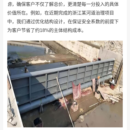
告
，确保客户不仅了解总价，更清楚每一分投入的具体
价值所在。例如，在近期完成的浙江某河道治理项目
中，我们通过优化结构设计，在保证安全系数的前提下
为客户节省了约18%的主体结构成本。