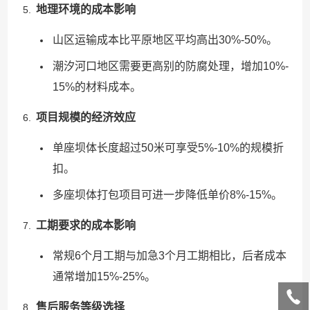
地理环境的成本影响
山区运输成本比平原地区平均高出30%-50%。
潮汐河口地区需要更高别的防腐处理，增加10%-
15%的材料成本。
项目规模的经济效应
单座坝体长度超过50米可享受5%-10%的规模折
扣。
多座坝体打包项目可进一步降低单价8%-15%。
工期要求的成本影响
常规6个月工期与加急3个月工期相比，后者成本
通常增加15%-25%。
售后服务等级选择