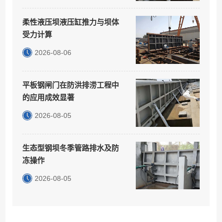
柔性液压坝液压缸推力与坝体
受力计算
2026-08-06
平板钢闸门在防洪排涝工程中
的应用成效显著
2026-08-05
生态型钢坝冬季管路排水及防
冻操作
2026-08-05