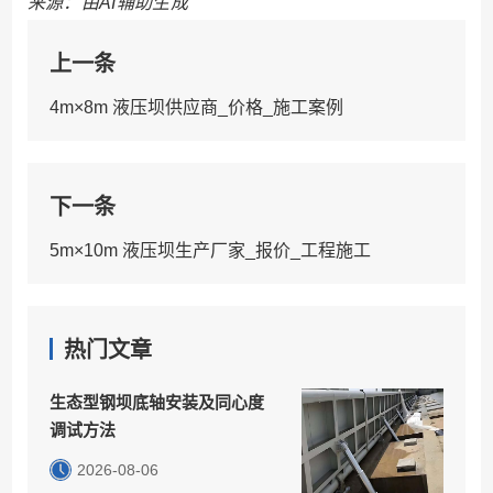
来源：由AI辅助生成
上一条
4m×8m 液压坝供应商_价格_施工案例
下一条
5m×10m 液压坝生产厂家_报价_工程施工
热门文章
生态型钢坝底轴安装及同心度
调试方法
2026-08-06