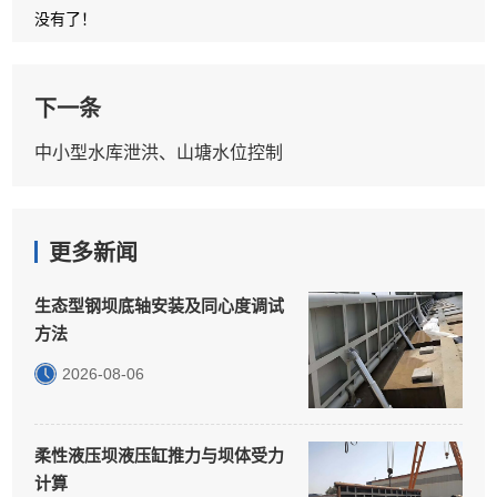
没有了！
下一条
中小型水库泄洪、山塘水位控制
更多新闻
生态型钢坝底轴安装及同心度调试
方法
2026-08-06
柔性液压坝液压缸推力与坝体受力
计算