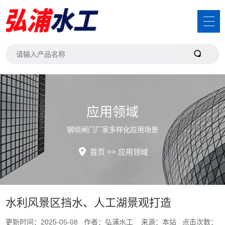
应用领域
钢坝闸门厂家多样化应用场景
首页
>>
应用领域
水利风景区挡水、人工湖景观打造
更新时间：2025-05-08 作者：弘浦水工 来源：本站 点击次数：