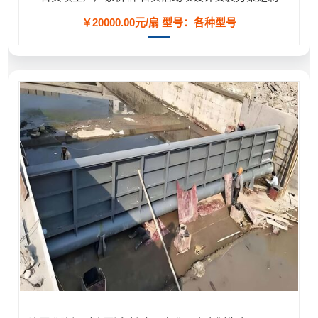
￥20000.00元/扇
型号：各种型号