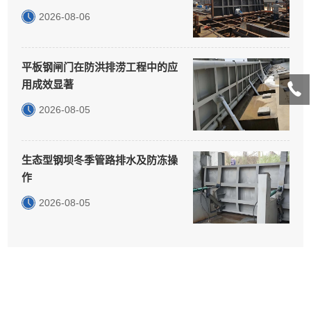
2026-08-06
平板钢闸门在防洪排涝工程中的应
用成效显著
2026-08-05
生态型钢坝冬季管路排水及防冻操
作
2026-08-05