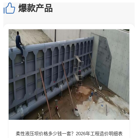
爆款产品
柔性液压坝价格多少钱一套？2026年工程造价明细表