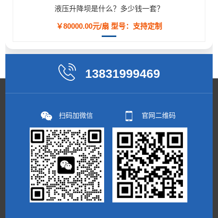
液压升降坝是什么？多少钱一套？
￥80000.00元/扇
型号：支持定制
13831999469
扫码加微信
官网二维码