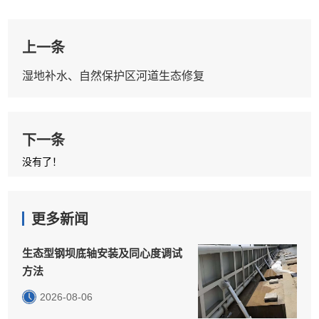
上一条
湿地补水、自然保护区河道生态修复
下一条
没有了！
更多新闻
生态型钢坝底轴安装及同心度调试
方法
2026-08-06