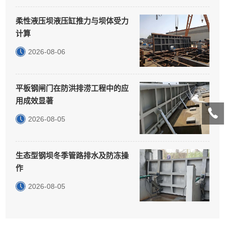
柔性液压坝液压缸推力与坝体受力
计算
2026-08-06
平板钢闸门在防洪排涝工程中的应
用成效显著
2026-08-05
生态型钢坝冬季管路排水及防冻操
作
2026-08-05