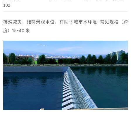
102
排涝减灾，维持景观水位，有助于城市水环境 常见规格（跨
15-40 米
度）