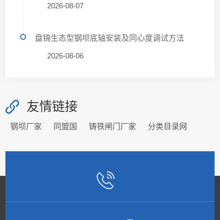
2026-08-07
盘锦生态型钢坝底轴安装及同心度调试方法
2026-08-06
友情链接
钢坝厂家
同盟国
铸铁闸门厂家
分类目录网