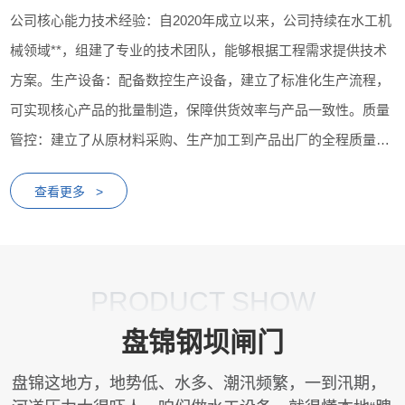
公司核心能力技术经验：自2020年成立以来，公司持续在水工机
械领域**，组建了专业的技术团队，能够根据工程需求提供技术
方案。生产设备：配备数控生产设备，建立了标准化生产流程，
可实现核心产品的批量制造，保障供货效率与产品一致性。质量
管控：建立了从原材料采购、生产加工到产品出厂的全程质量管
控体系，配备相应检测设备，对产品性能进行检测...
查看更多 >
PRODUCT SHOW
盘锦钢坝闸门
盘锦这地方，地势低、水多、潮汛频繁，一到汛期，