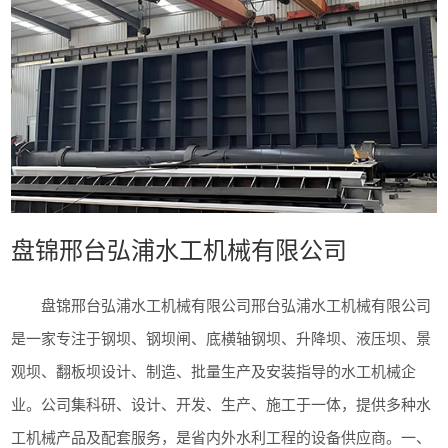
盘锦邢台弘浦水工机械有限公司
盘锦邢台弘浦水工机械有限公司邢台弘浦水工机械有限公司
是一家专注于钢坝、钢坝闸、底横轴钢坝、升降坝、液压坝、景
观坝、翻板坝设计、制造、批量生产及安装指导的水工机械企
业。公司集科研、设计、开发、生产、施工于一体，提供多种水
工机械产品及配套服务，是省内外水利工程的设备供应商。一、