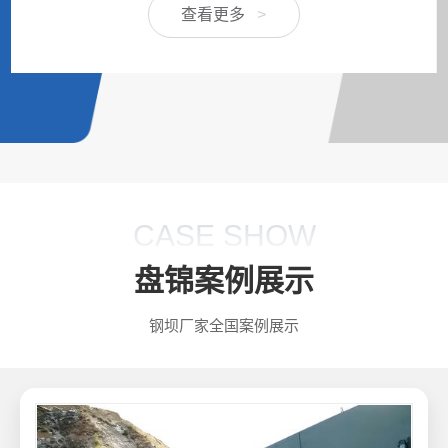
查看更多
>
CASE SHOW
盘锦案例展示
钢坝厂家全国案例展示