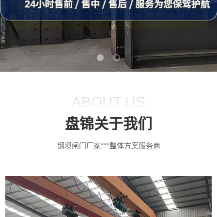
ABOUT US
盘锦关于我们
钢坝闸门厂家***整体方案服务商