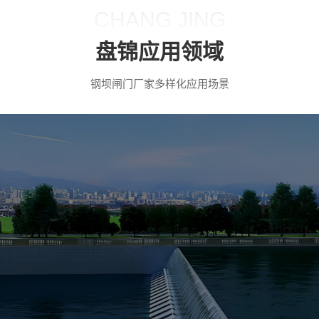
CHANG JING
盘锦应用领域
钢坝闸门厂家多样化应用场景