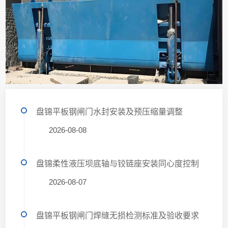
盘锦平板钢闸门水封安装及预压缩量调整
2026-08-08
盘锦柔性液压坝底轴与铰链座安装同心度控制
2026-08-07
盘锦平板钢闸门焊缝无损检测标准及验收要求