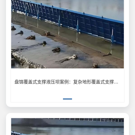
盘锦覆盖式支撑液压坝案例：复杂地形覆盖式支撑液压坝安装应用