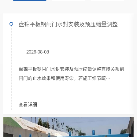
盘锦平板钢闸门水封安装及预压缩量调整
2026-08-08
盘锦平板钢闸门水封安装及预压缩量调整直接关系到
闸门的止水效果和使用寿命。若施工细节疏···
查看详细