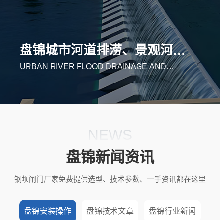
盘锦湿地补水、自然保护区河道生态修复
WETLAND WATER REPLENISHMENT AND
RIVER ECOLOGICAL RESTORATION IN
NATURE RESERVES
NEWS
盘锦新闻资讯
钢坝闸门厂家免费提供选型、技术参数、一手资讯都在这里
盘锦安装操作
盘锦技术文章
盘锦行业新闻