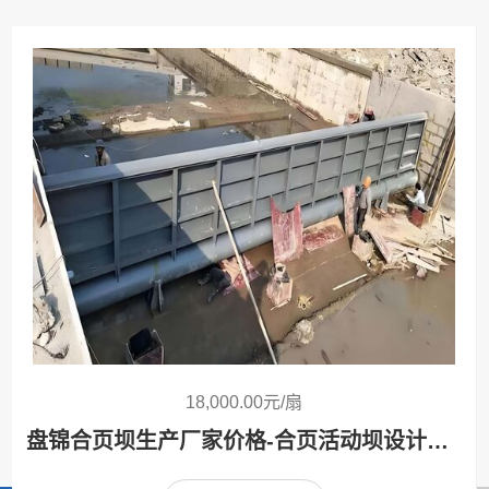
18,000.00元/扇
盘锦合页坝生产厂家价格-合页活动坝设计安装方案定制