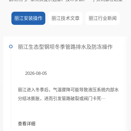
丽江安装操作
丽江技术文章
丽江行业新闻
丽江生态型钢坝冬季管路排水及防冻操作
2026-08-05
丽江进入冬季后，气温骤降可能导致液压系统内部水
分结冰膨胀，进而引发管路破裂或阀门卡死···
查看详细