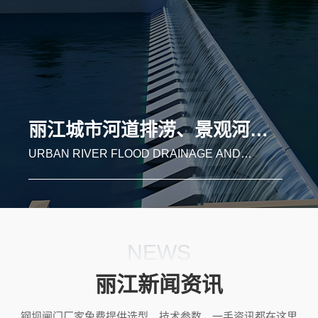
丽江湿地补水、自然保护区河道生态修复
WETLAND WATER REPLENISHMENT AND
RIVER ECOLOGICAL RESTORATION IN
NATURE RESERVES
NEWS
丽江新闻资讯
钢坝闸门厂家免费提供选型、技术参数、一手资讯都在这里