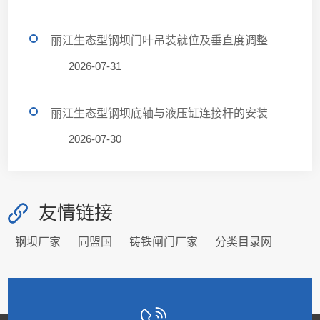
丽江生态型钢坝门叶吊装就位及垂直度调整
2026-07-31
丽江生态型钢坝底轴与液压缸连接杆的安装
2026-07-30
友情链接
钢坝厂家
同盟国
铸铁闸门厂家
分类目录网