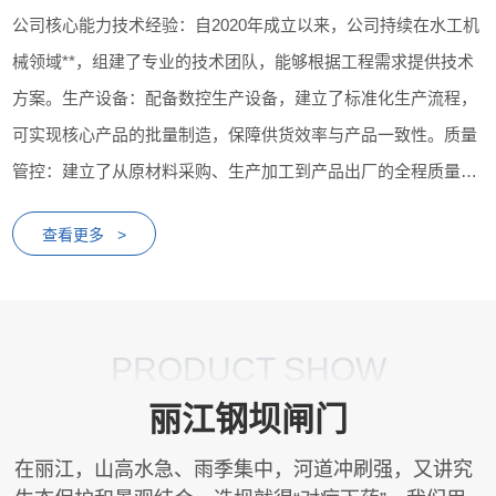
公司核心能力技术经验：自2020年成立以来，公司持续在水工机
械领域**，组建了专业的技术团队，能够根据工程需求提供技术
方案。生产设备：配备数控生产设备，建立了标准化生产流程，
可实现核心产品的批量制造，保障供货效率与产品一致性。质量
管控：建立了从原材料采购、生产加工到产品出厂的全程质量管
控体系，配备相应检测设备，对产品性能进行检测...
查看更多 >
PRODUCT SHOW
丽江钢坝闸门
在丽江，山高水急、雨季集中，河道冲刷强，又讲究