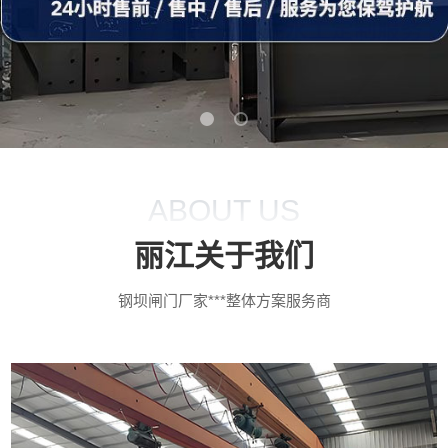
ABOUT US
丽江关于我们
钢坝闸门厂家***整体方案服务商