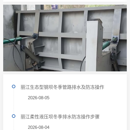
丽江生态型钢坝冬季管路排水及防冻操作
2026-08-05
丽江柔性液压坝冬季排水防冻操作步骤
2026-08-04