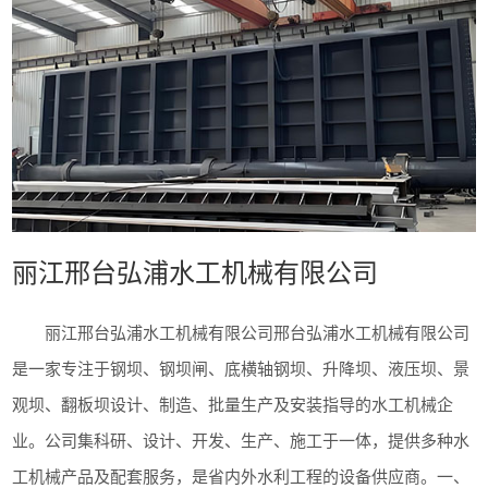
丽江邢台弘浦水工机械有限公司
丽江邢台弘浦水工机械有限公司邢台弘浦水工机械有限公司
是一家专注于钢坝、钢坝闸、底横轴钢坝、升降坝、液压坝、景
观坝、翻板坝设计、制造、批量生产及安装指导的水工机械企
业。公司集科研、设计、开发、生产、施工于一体，提供多种水
工机械产品及配套服务，是省内外水利工程的设备供应商。一、