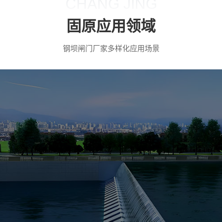
CHANG JING
固原应用领域
钢坝闸门厂家多样化应用场景