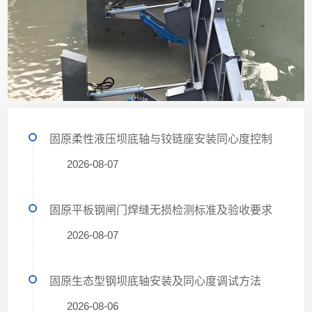
固原柔性液压坝底轴与铰链座安装同心度控制
2026-08-07
固原平板钢闸门焊缝无损检测标准及验收要求
2026-08-07
固原生态型钢坝底轴安装及同心度调试方法
2026-08-06