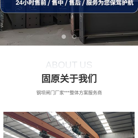
ABOUT US
固原关于我们
钢坝闸门厂家***整体方案服务商