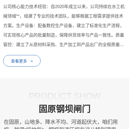
公司核心能力技术经验：自2020年成立以来，公司持续在水工机
械领域**，组建了专业的技术团队，能够根据工程需求提供技术
方案。生产设备：配备数控生产设备，建立了标准化生产流程，
可实现核心产品的批量制造，保障供货效率与产品一致性。质量
管控：建立了从原材料采购、生产加工到产品出厂的全程质量管
控体系，配备相应检测设备，对产品性能进行检测...
查看更多 >
PRODUCT SHOW
固原钢坝闸门
在固原，山地多、降水不均、河道起伏大，咱们用