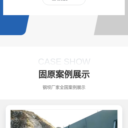
CASE SHOW
固原案例展示
钢坝厂家全国案例展示