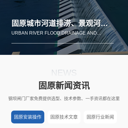
固原湿地补水、自然保护区河道生态修复
WETLAND WATER REPLENISHMENT AND
RIVER ECOLOGICAL RESTORATION IN
NATURE RESERVES
NEWS
固原新闻资讯
钢坝闸门厂家免费提供选型、技术参数、一手资讯都在这里
固原安装操作
固原技术文章
固原行业新闻