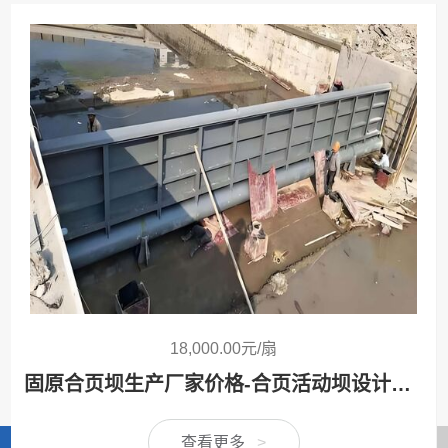
18,000.00元/扇
固原合页坝生产厂家价格-合页活动坝设计安装方案定制
查看更多
>