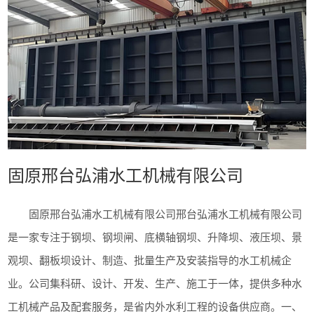
固原邢台弘浦水工机械有限公司
固原邢台弘浦水工机械有限公司邢台弘浦水工机械有限公司
是一家专注于钢坝、钢坝闸、底横轴钢坝、升降坝、液压坝、景
观坝、翻板坝设计、制造、批量生产及安装指导的水工机械企
业。公司集科研、设计、开发、生产、施工于一体，提供多种水
工机械产品及配套服务，是省内外水利工程的设备供应商。一、