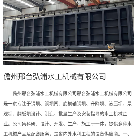
儋州邢台弘浦水工机械有限公司
儋州邢台弘浦水工机械有限公司邢台弘浦水工机械有限公司
是一家专注于钢坝、钢坝闸、底横轴钢坝、升降坝、液压坝、景
观坝、翻板坝设计、制造、批量生产及安装指导的水工机械企
业。公司集科研、设计、开发、生产、施工于一体，提供多种水
工机械产品及配套服务，是省内外水利工程的设备供应商。一、