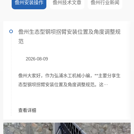
儋州安装操作
儋州技术文章
儋州行业新闻
儋州生态型钢坝拐臂安装位置及角度调整规
范
2026-08-09
儋州大家好，作为弘浦水工机械小编，**主要分享生
态型钢坝拐臂安装位置及角度调整规范。这···
查看详细