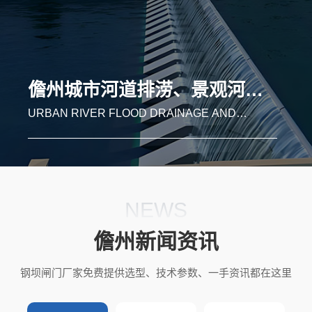
儋州湿地补水、自然保护区河道生态修复
WETLAND WATER REPLENISHMENT AND
RIVER ECOLOGICAL RESTORATION IN
NATURE RESERVES
NEWS
儋州新闻资讯
钢坝闸门厂家免费提供选型、技术参数、一手资讯都在这里