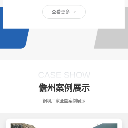
查看更多
>
CASE SHOW
儋州案例展示
钢坝厂家全国案例展示