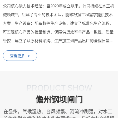
公司核心能力技术经验：自2020年成立以来，公司持续在水工机
械领域**，组建了专业的技术团队，能够根据工程需求提供技术
方案。生产设备：配备数控生产设备，建立了标准化生产流程，
可实现核心产品的批量制造，保障供货效率与产品一致性。质量
管控：建立了从原材料采购、生产加工到产品出厂的全程质量管
控体系，配备相应检测设备，对产品性能进行检测...
查看更多 >
PRODUCT SHOW
儋州钢坝闸门
在儋州，气候湿热、台风频繁、河流冲刷强，对水工