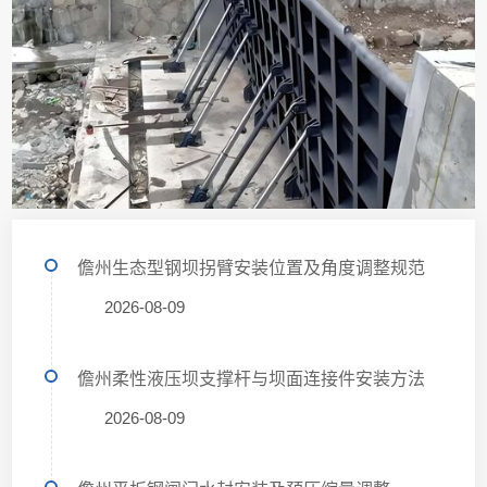
儋州生态型钢坝拐臂安装位置及角度调整规范
2026-08-09
儋州柔性液压坝支撑杆与坝面连接件安装方法
2026-08-09