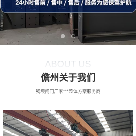
ABOUT US
儋州关于我们
钢坝闸门厂家***整体方案服务商