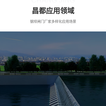
CHANG JING
昌都应用领域
钢坝闸门厂家多样化应用场景