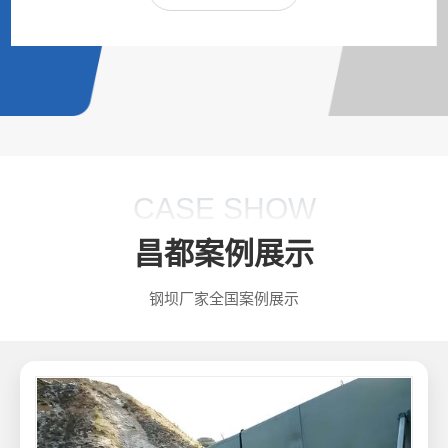
CASE SHOW
昌都案例展示
钢坝厂家全国案例展示