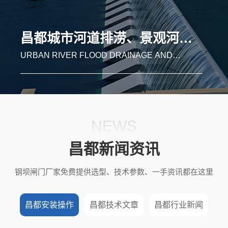
昌都湿地补水、自然保护区河道生态修复
WETLAND WATER REPLENISHMENT AND
RIVER ECOLOGICAL RESTORATION IN
NATURE RESERVES
NEWS
昌都新闻资讯
钢坝闸门厂家免费提供选型、技术参数、一手资讯都在这里
昌都安装操作
昌都技术文章
昌都行业新闻