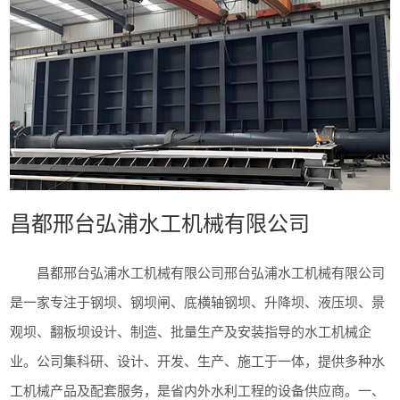
昌都邢台弘浦水工机械有限公司
昌都邢台弘浦水工机械有限公司邢台弘浦水工机械有限公司
是一家专注于钢坝、钢坝闸、底横轴钢坝、升降坝、液压坝、景
观坝、翻板坝设计、制造、批量生产及安装指导的水工机械企
业。公司集科研、设计、开发、生产、施工于一体，提供多种水
工机械产品及配套服务，是省内外水利工程的设备供应商。一、