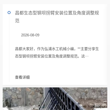
昌都生态型钢坝拐臂安装位置及角度调整规
范
2026-08-09
昌都大家好，作为弘浦水工机械小编，**主要分享生
态型钢坝拐臂安装位置及角度调整规范。这···
查看详细