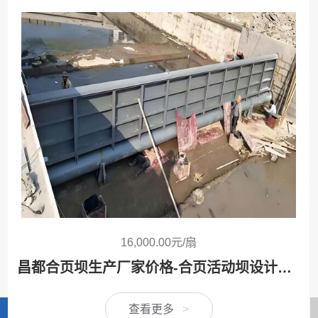
16,000.00元/扇
昌都合页坝生产厂家价格-合页活动坝设计安装方案定制
查看更多
>