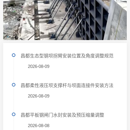
昌都生态型钢坝拐臂安装位置及角度调整规范
2026-08-09
昌都柔性液压坝支撑杆与坝面连接件安装方法
2026-08-09
昌都平板钢闸门水封安装及预压缩量调整
2026-08-08