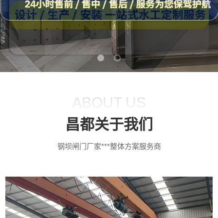
ABOUT US
昌都关于我们
钢坝闸门厂家***整体方案服务商