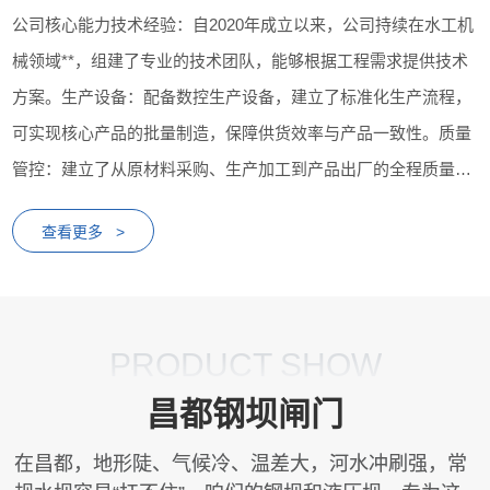
公司核心能力技术经验：自2020年成立以来，公司持续在水工机
械领域**，组建了专业的技术团队，能够根据工程需求提供技术
方案。生产设备：配备数控生产设备，建立了标准化生产流程，
可实现核心产品的批量制造，保障供货效率与产品一致性。质量
管控：建立了从原材料采购、生产加工到产品出厂的全程质量管
控体系，配备相应检测设备，对产品性能进行检测...
查看更多 >
PRODUCT SHOW
昌都钢坝闸门
在昌都，地形陡、气候冷、温差大，河水冲刷强，常