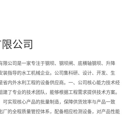
有限公司
有限公司是一家专注于钢坝、钢坝闸、底横轴钢坝、升降
安装指导的水工机械企业。公司集科研、设计、开发、生
是省内外水利工程的设备供应商。一、公司核心能力技术经
*，组建了专业的技术团队，能够根据工程需求提供技术方案。
，可实现核心产品的批量制造，保障供货效率与产品一致
出厂的全程质量管控体系，配备相应检测设备，对产品性能