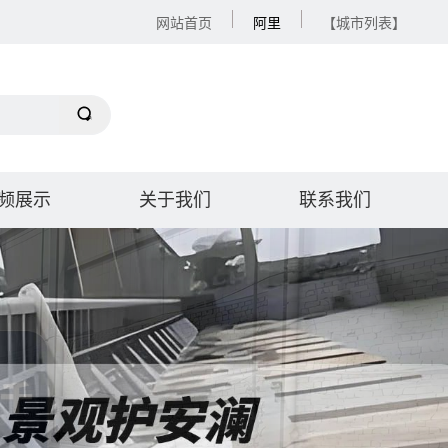
网站首页
阿里
【城市列表】
频展示
关于我们
联系我们