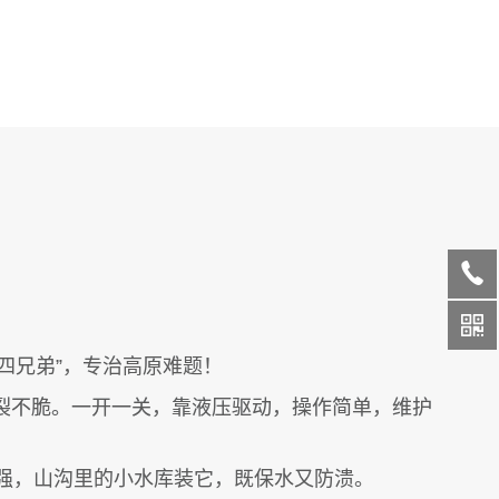
四兄弟”，专治高原难题！
裂不脆。一开一关，靠液压驱动，操作简单，维护
强，山沟里的小水库装它，既保水又防溃。