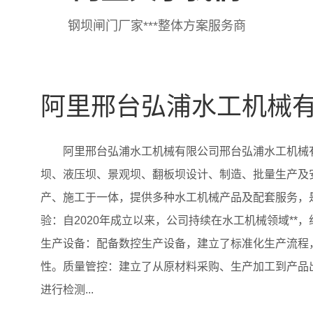
钢坝闸门厂家***整体方案服务商
阿里邢台弘浦水工机械
阿里邢台弘浦水工机械有限公司邢台弘浦水工机械
坝、液压坝、景观坝、翻板坝设计、制造、批量生产及
产、施工于一体，提供多种水工机械产品及配套服务，
验：自2020年成立以来，公司持续在水工机械领域*
生产设备：配备数控生产设备，建立了标准化生产流程
性。质量管控：建立了从原材料采购、生产加工到产品
进行检测...