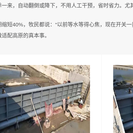
一来，自动翻倒或降下，不用人工干预，省时省力。尤其
缩短40%，牧民都说：“以前等水等得心焦，现在开关一
做适配高原的真本事。