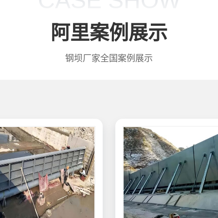
CASE SHOW
阿里案例展示
钢坝厂家全国案例展示