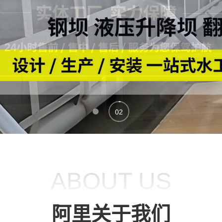
02
01
ABOUT US
阿里关于我们