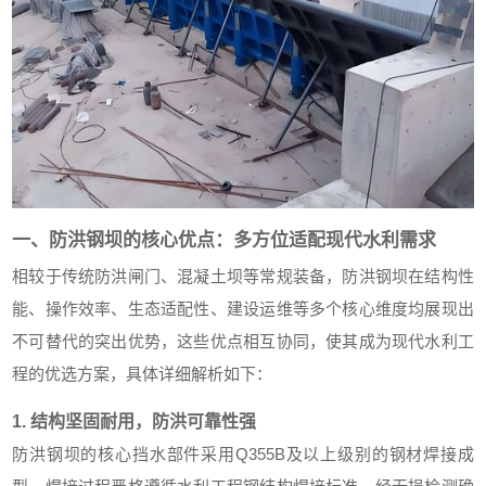
一、防洪钢坝的核心优点：多方位适配现代水利需求
相较于传统防洪闸门、混凝土坝等常规装备，防洪钢坝在结构性
能、操作效率、生态适配性、建设运维等多个核心维度均展现出
不可替代的突出优势，这些优点相互协同，使其成为现代水利工
程的优选方案，具体详细解析如下：
1. 结构坚固耐用，防洪可靠性强
防洪钢坝的核心挡水部件采用Q355B及以上级别的钢材焊接成