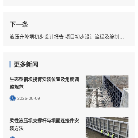
下一条
液压升降坝初步设计报告 项目初步设计流程及编制要点
更多新闻
生态型钢坝拐臂安装位置及角度调
整规范
2026-08-09
柔性液压坝支撑杆与坝面连接件安
装方法