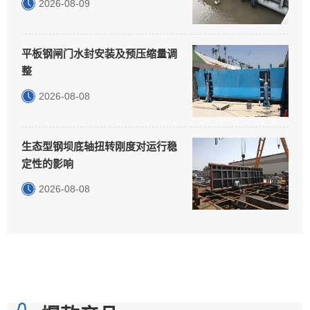
2026-08-09
平板钢闸门水封安装及预压缩量调
整
2026-08-08
生态型钢坝底轴扭转刚度对运行稳
定性的影响
2026-08-08