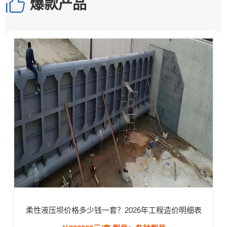
爆款产品
柔性液压坝价格多少钱一套？2026年工程造价明细表