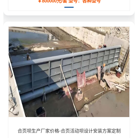
￥800000元/套
型号：各种型号
合页坝生产厂家价格-合页活动坝设计安装方案定制