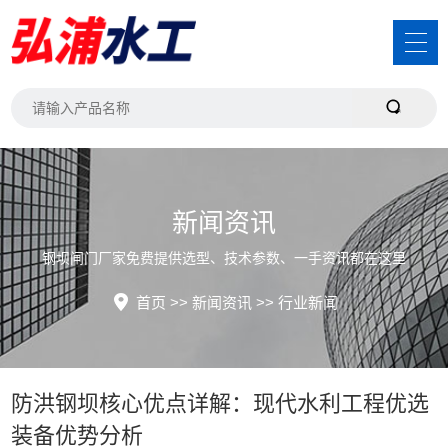
新闻资讯
钢坝闸门厂家免费提供选型、技术参数、一手资讯都在这里
首页
>>
新闻资讯
>>
行业新闻
防洪钢坝核心优点详解：现代水利工程优选
装备优势分析