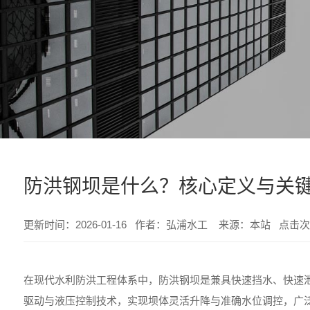
防洪钢坝是什么？核心定义与关
更新时间：2026-01-16 作者：弘浦水工 来源：本站 点击次
在现代水利防洪工程体系中，防洪钢坝是兼具快速挡水、快速
驱动与液压控制技术，实现坝体灵活升降与准确水位调控，广