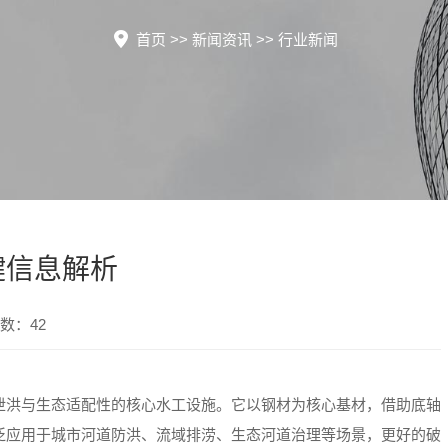
首页
>>
新闻资讯
>>
行业新闻
键信息解析
数：42
泄洪与生态适配性的核心水工设施。它以钢材为核心基材，借助底轴
泛应用于城市河道防洪、流域排涝、生态河道治理等场景，更好的破