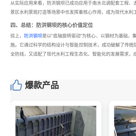
从实际应用来看，防洪钢坝已成功应用于南水北调配套工程、
景区水利景观打造等场景中也发挥着核心作用，成为现代水利
四、总结：防洪钢坝的核心价值定位
综上，
防洪钢坝
是以“底轴旋转驱动”为核心、以钢材为基础
施。它通过科学的结构设计与智能控制技术，成功破解了传统防
全防线，又适配了现代水利工程生态化、智能化的发展需求，
爆款产品