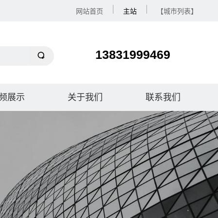
网站首页
主站
【城市列表】
13831999469
频展示
关于我们
联系我们