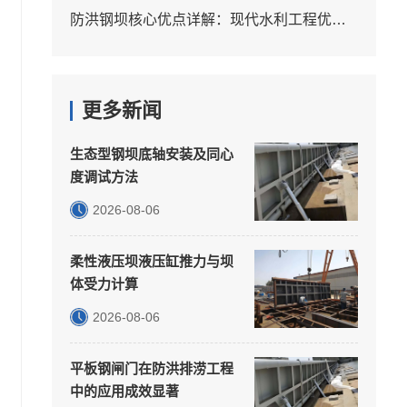
防洪钢坝核心优点详解：现代水利工程优选装备优势分析
更多新闻
生态型钢坝底轴安装及同心
度调试方法
2026-08-06
柔性液压坝液压缸推力与坝
体受力计算
2026-08-06
平板钢闸门在防洪排涝工程
中的应用成效显著