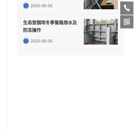
2026-08-05
生态型钢坝冬季管路排水及
防冻操作
2026-08-05