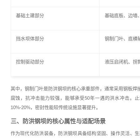
基础土建部分
基础底板、边墙
挡水坝体部分
钢制门叶、底横
控制驱动部分
液压启闭机、拐
其中，钢制门叶是防洪钢坝的核心承重部件，通常采用钢板焊
腐蚀，抗冲击能力较强，能够承受50年一遇的洪水冲击。
10%-20%，密封性能较传统设施显著提升。
三、防洪钢坝的核心属性与适配场景
作为现代化防洪装备，防洪钢坝具备结构坚固、操作灵活、生