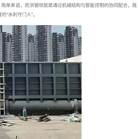
。简单来说，防洪钢坝就是通过机械结构与智能控制的协同配合，既
的“水利守门人”。