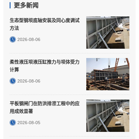
更多新闻
生态型钢坝底轴安装及同心度调试
方法
2026-08-06
柔性液压坝液压缸推力与坝体受力
计算
2026-08-06
平板钢闸门在防洪排涝工程中的应
用成效显著
2026-08-05