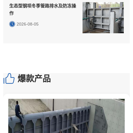
生态型钢坝冬季管路排水及防冻操
作
2026-08-05
爆款产品