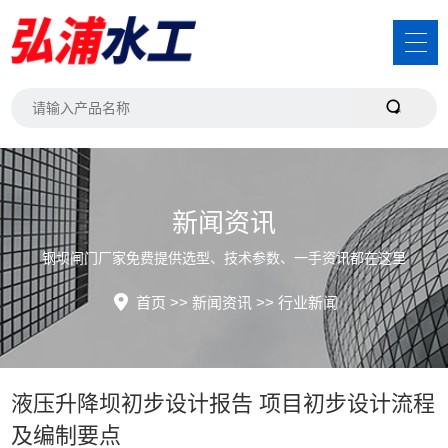
新闻资讯
钢坝闸门厂家免费提供选型、技术参数、一手资讯都在这里
首页
>>
新闻资讯
>>
行业新闻
液压升降坝初步设计报告 项目初步设计流程
及编制要点