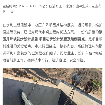
更新时间：2026-01-17 作者：弘浦水工 来源：由AI生成 点击次
数：13
在水利工程建设中，液压升降坝因其结构紧凑、运行可靠、维护
便捷等优势，已成为现代水闸工程的优选方案。一份高质量的
液
压升降坝初步设计报告 项目初步设计流程及编制要点
，是项目顺
利推进的关键起点。本文将围绕这一核心内容，系统梳理从前期
调研到方案初定的全流程操作细节，帮助业主、设计单位**完成
项目前期工作，确保技术可行、经济合理、安全可控。