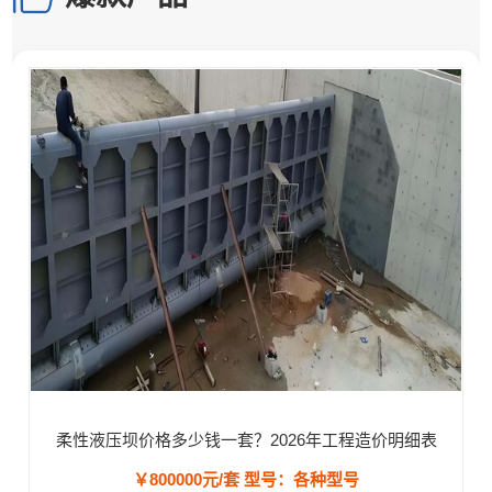
柔性液压坝价格多少钱一套？2026年工程造价明细表
￥800000元/套
型号：各种型号