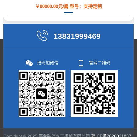
￥80000.00元/扇
型号：支持定制
13831999469
扫码加微信
官网二维码
Copyright © 2025 邢台弘浦水工机械有限公司
冀ICP备2020021837