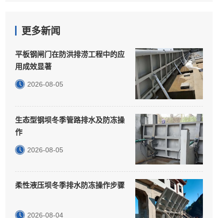
更多新闻
平板钢闸门在防洪排涝工程中的应
用成效显著
2026-08-05
生态型钢坝冬季管路排水及防冻操
作
2026-08-05
柔性液压坝冬季排水防冻操作步骤
2026-08-04