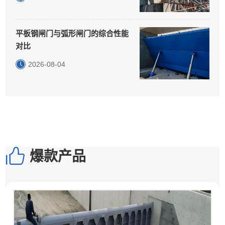
平板钢闸门与弧形闸门的综合性能
对比
2026-08-04
爆款产品