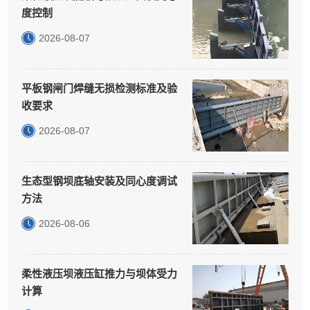
度控制
2026-08-07
平板钢闸门焊缝无损检测标准及验
收要求
2026-08-07
生态型钢坝底轴安装及同心度调试
方法
2026-08-06
柔性液压坝液压缸推力与坝体受力
计算