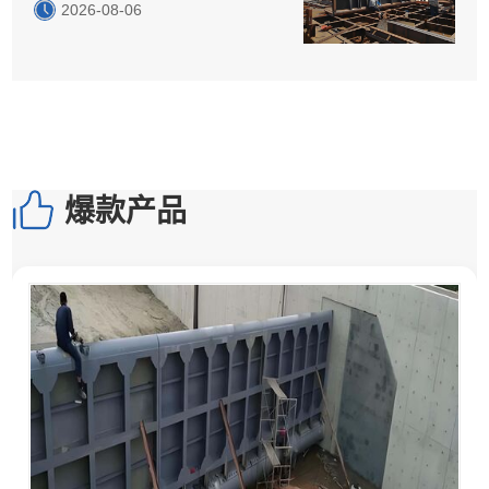
2026-08-06
爆款产品