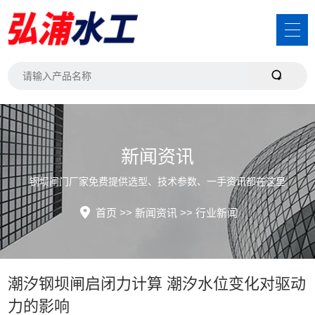
新闻资讯
钢坝闸门厂家免费提供选型、技术参数、一手资讯都在这里
首页
>>
新闻资讯
>>
行业新闻
潮汐钢坝闸启闭力计算 潮汐水位变化对驱动
力的影响