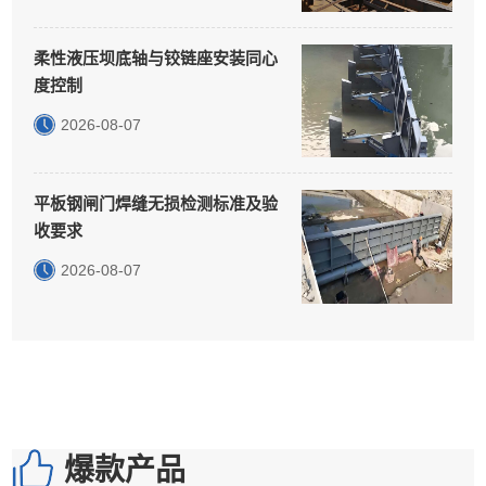
柔性液压坝底轴与铰链座安装同心
度控制
2026-08-07
平板钢闸门焊缝无损检测标准及验
收要求
2026-08-07
爆款产品