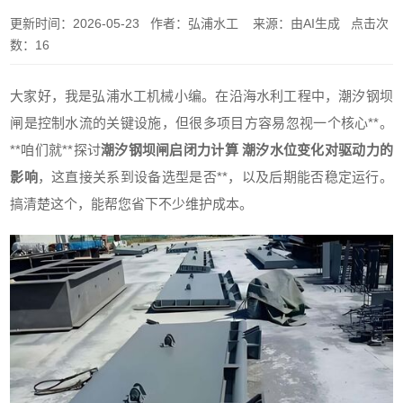
更新时间：2026-05-23 作者：弘浦水工 来源：由AI生成 点击次
数：16
大家好，我是弘浦水工机械小编。在沿海水利工程中，潮汐钢坝
闸是控制水流的关键设施，但很多项目方容易忽视一个核心**。
**咱们就**探讨
潮汐钢坝闸启闭力计算 潮汐水位变化对驱动力的
影响
，这直接关系到设备选型是否**，以及后期能否稳定运行。
搞清楚这个，能帮您省下不少维护成本。