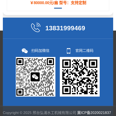
￥80000.00元/扇
型号：支持定制
13831999469
扫码加微信
官网二维码
Copyright © 2025 邢台弘浦水工机械有限公司
冀ICP备2020021837