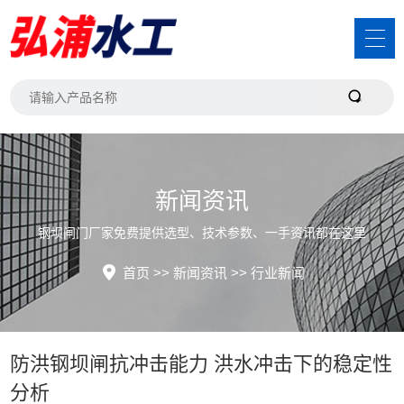
新闻资讯
钢坝闸门厂家免费提供选型、技术参数、一手资讯都在这里
首页
>>
新闻资讯
>>
行业新闻
防洪钢坝闸抗冲击能力 洪水冲击下的稳定性
分析