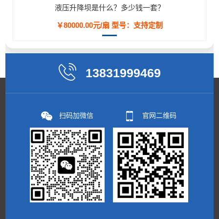
液压升降坝是什么？多少钱一套？
￥80000.00元/扇
型号：支持定制
13831999469
扫码加微信
官网二维码