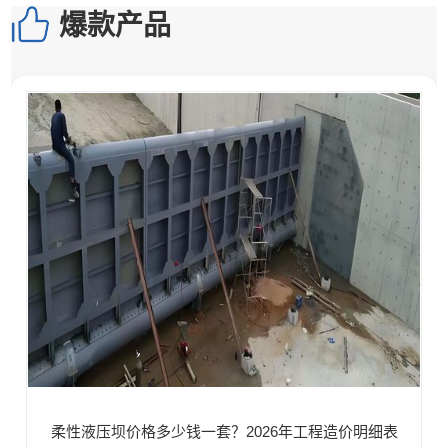
爆款产品
柔性液压坝价格多少钱一套？2026年工程造价明细表