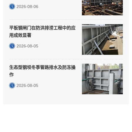
2026-08-06
平板钢闸门在防洪排涝工程中的应
用成效显著
2026-08-05
生态型钢坝冬季管路排水及防冻操
作
2026-08-05