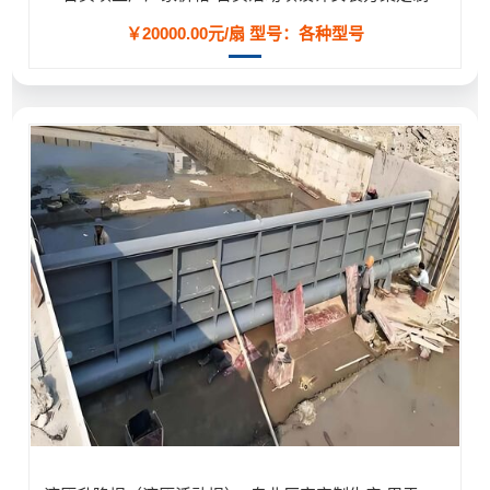
￥20000.00元/扇
型号：各种型号