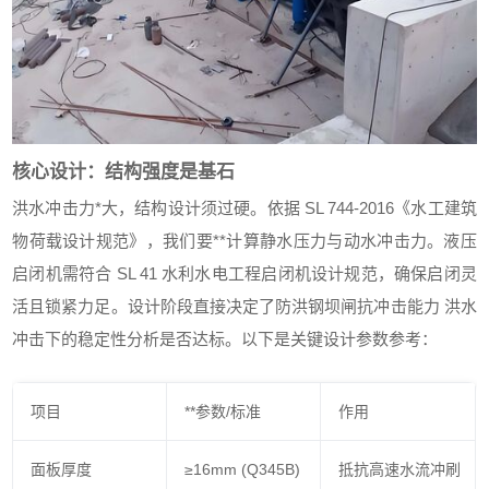
核心设计：结构强度是基石
洪水冲击力*大，结构设计须过硬。依据 SL 744-2016《水工建筑
物荷载设计规范》，我们要**计算静水压力与动水冲击力。液压
启闭机需符合 SL 41 水利水电工程启闭机设计规范，确保启闭灵
活且锁紧力足。设计阶段直接决定了防洪钢坝闸抗冲击能力 洪水
冲击下的稳定性分析是否达标。以下是关键设计参数参考：
项目
**参数/标准
作用
面板厚度
≥16mm (Q345B)
抵抗高速水流冲刷