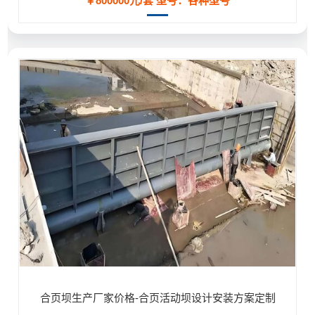
￥800000元/套
型号：各种型号
合页坝生产厂家价格-合页活动坝设计安装方案定制