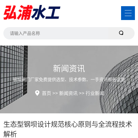
新闻资讯
钢坝闸门厂家免费提供选型、技术参数、一手资讯都在这里
首页
>>
新闻资讯
>>
行业新闻
生态型钢坝设计规范核心原则与全流程技术
解析