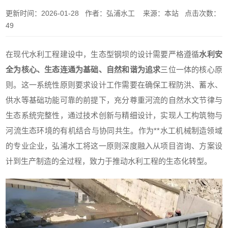
更新时间：2026-01-28 作者：弘浦水工 来源：本站 点击次数：
49
在现代水利工程建设中，生态型钢坝的设计需要严格遵循
水利安
全为核心、生态连通为基础、自然和谐为追求
三位一体的核心原
则。这一系统性原则要求设计工作需要在确保工程防洪、蓄水、
供水等基础功能可靠的前提下，充分尊重河流的自然水文节律与
生态系统完整性，通过技术创新与精细设计，实现人工构筑物与
河流生态环境的有机结合与协同共生。作为**水工机械制造领域
的专业企业，弘浦水工将这一原则深度融入从项目咨询、方案设
计到生产制造的全过程，致力于推动水利工程的生态化转型。