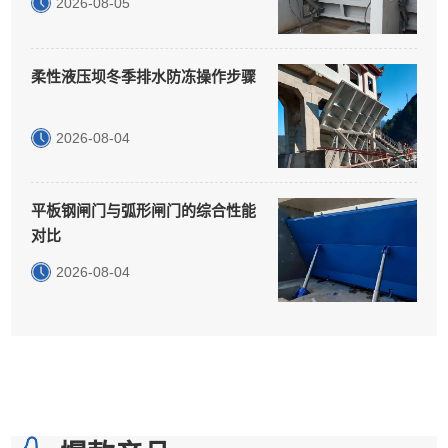
2026-08-05
柔性液压坝冬季排水防冻操作步骤
2026-08-04
平板钢闸门与弧形闸门的综合性能
对比
2026-08-04