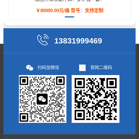
￥80000.00元/扇
型号：支持定制
13831999469
扫码加微信
官网二维码