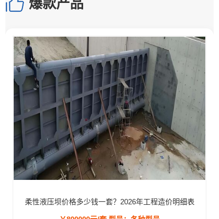
爆款产品
柔性液压坝价格多少钱一套？2026年工程造价明细表