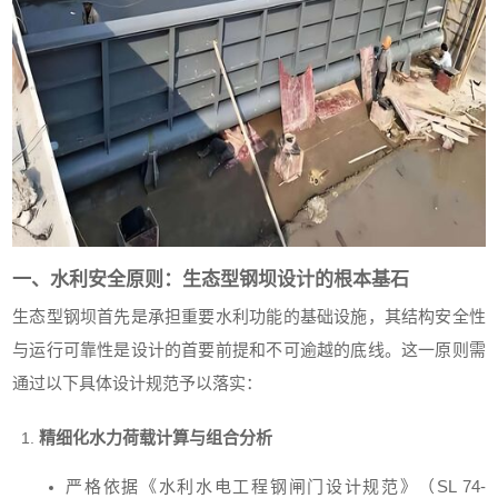
一、水利安全原则：生态型钢坝设计的根本基石
生态型钢坝首先是承担重要水利功能的基础设施，其结构安全性
与运行可靠性是设计的首要前提和不可逾越的底线。这一原则需
通过以下具体设计规范予以落实：
精细化水力荷载计算与组合分析
严格依据《水利水电工程钢闸门设计规范》（SL 74-