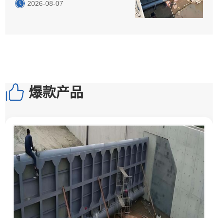
2026-08-07
爆款产品