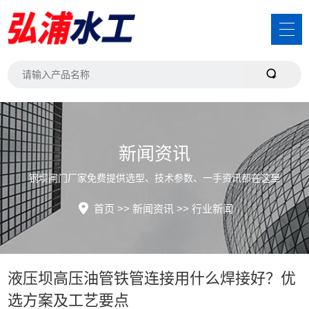
新闻资讯
钢坝闸门厂家免费提供选型、技术参数、一手资讯都在这里
首页
>>
新闻资讯
>>
行业新闻
液压坝高压油管铁管连接用什么焊接好？优
选方案及工艺要点