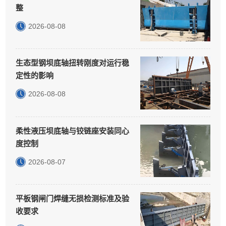
整
2026-08-08
生态型钢坝底轴扭转刚度对运行稳
定性的影响
2026-08-08
柔性液压坝底轴与铰链座安装同心
度控制
2026-08-07
平板钢闸门焊缝无损检测标准及验
收要求