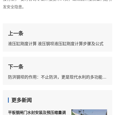
发安全隐患。
上一条
液压缸刚度计算 液压钢坝液压缸刚度计算步骤及公式
下一条
防洪钢坝的作用：不止防洪，更是现代水利的多功能核心设施
更多新闻
平板钢闸门水封安装及预压缩量调