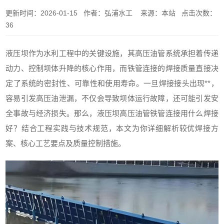
更新时间：2026-01-15 作者：弘浦水工 来源：本站 点击次数：
36
液压坝作为水利工程中的关键设施，其高压油管系统承担着传递
动力、控制坝体升降的核心作用，而铁管连接的焊接质量直接决
定了系统的密封性、可靠性和使用寿命。一旦焊接接头出现**，
容易引发高压油泄漏，不仅会导致坝体运行故障，还可能引发安
全事故与经济损失。那么，液压坝高压油管铁管连接用什么焊接
好？结合工程实践与技术规范，本文为你详细解析较优焊接方
案、核心工艺要点及质量控制措施。