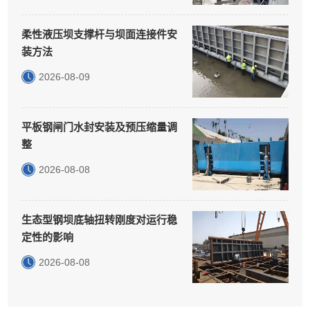
柔性液压坝支撑杆与坝面连接件安
装方法
2026-08-09
平板钢闸门水封安装及预压缩量调
整
2026-08-08
生态型钢坝底轴扭转刚度对运行稳
定性的影响
2026-08-08