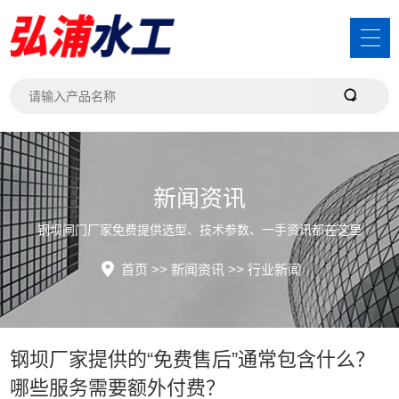
新闻资讯
钢坝闸门厂家免费提供选型、技术参数、一手资讯都在这里
首页
>>
新闻资讯
>>
行业新闻
钢坝厂家提供的“免费售后”通常包含什么？
哪些服务需要额外付费？