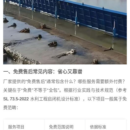
一、免费售后常见内容：省心又靠谱
厂家提供的“免费售后”通常包含什么？哪些服务需要额外付费？
关键在于“免费”不等于“全包”。根据行业实践与技术规范（参考
SL 73.5-2022
水利工程启闭机设计标准），以下项目一般属于免
费范畴：
服务项目
免费范围说明
依据标准