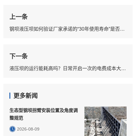
上一条
钢坝液压坝如何验证厂家承诺的“30年使用寿命”是否可靠？有哪些量化**？
下一条
液压坝的运行能耗高吗？日常开启一次的电费成本大约多少？
更多新闻
生态型钢坝拐臂安装位置及角度调
整规范
2026-08-09