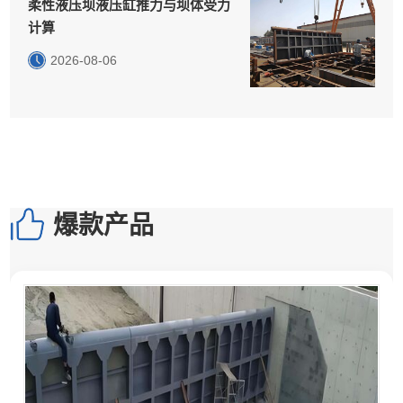
柔性液压坝液压缸推力与坝体受力
计算
2026-08-06
爆款产品