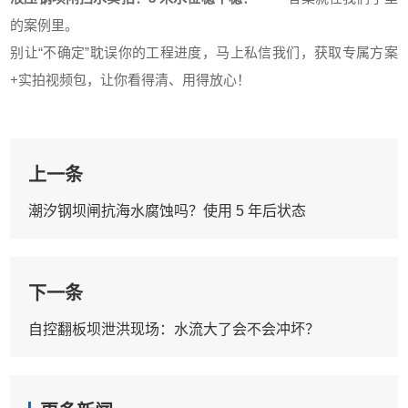
的案例里。
别让“不确定”耽误你的工程进度，马上私信我们，获取专属方案
+实拍视频包，让你看得清、用得放心！
上一条
潮汐钢坝闸抗海水腐蚀吗？使用 5 年后状态
下一条
自控翻板坝泄洪现场：水流大了会不会冲坏？