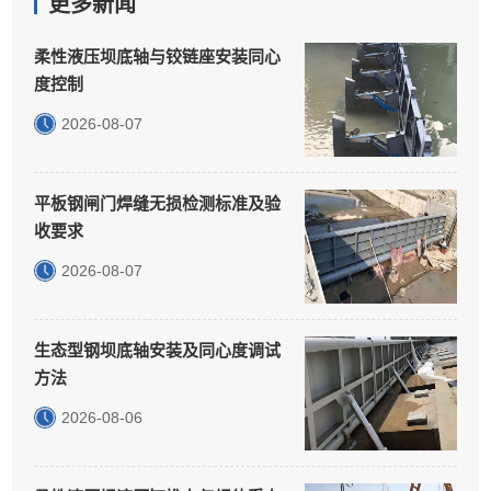
更多新闻
柔性液压坝底轴与铰链座安装同心
度控制
2026-08-07
平板钢闸门焊缝无损检测标准及验
收要求
2026-08-07
生态型钢坝底轴安装及同心度调试
方法
2026-08-06