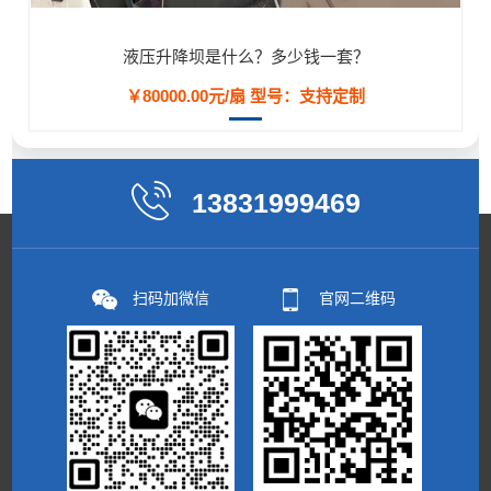
液压升降坝是什么？多少钱一套？
￥80000.00元/扇
型号：支持定制
13831999469
扫码加微信
官网二维码