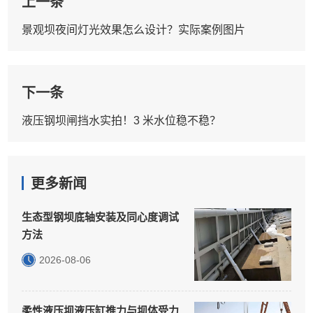
上一条
景观坝夜间灯光效果怎么设计？实际案例图片
下一条
液压钢坝闸挡水实拍！3 米水位稳不稳？
更多新闻
生态型钢坝底轴安装及同心度调试
方法
2026-08-06
柔性液压坝液压缸推力与坝体受力