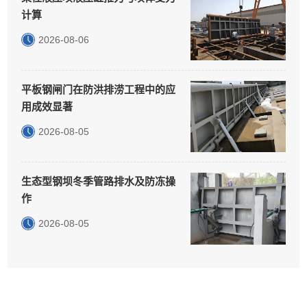
计算
2026-08-06
平板钢闸门在防洪排涝工程中的应
用成效显著
2026-08-05
生态型钢坝冬季管路排水及防冻操
作
2026-08-05