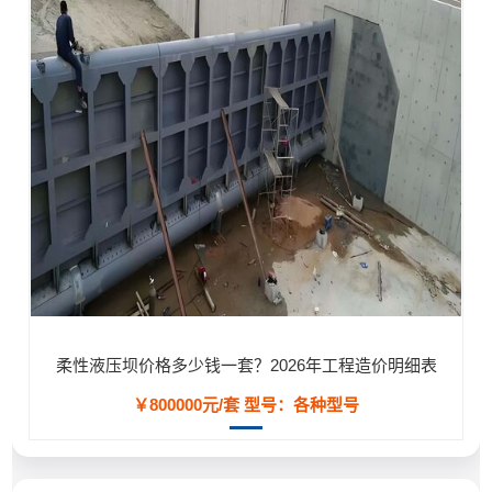
柔性液压坝价格多少钱一套？2026年工程造价明细表
￥800000元/套
型号：各种型号