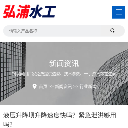
新闻资讯
钢坝闸门厂家免费提供选型、技术参数、一手资讯都在这里
首页
>>
新闻资讯
>>
行业新闻
液压升降坝升降速度快吗？紧急泄洪够用
吗？