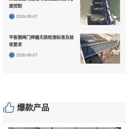
度控制
2026-08-07
平板钢闸门焊缝无损检测标准及验
收要求
2026-08-07
爆款产品