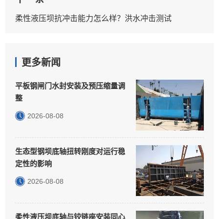
柔性液压坝抗冲击能力怎么样？洪水冲击测试
更多新闻
平板钢闸门水封安装及预压缩量调
整
2026-08-08
生态型钢坝底轴扭转刚度对运行稳
定性的影响
2026-08-08
柔性液压坝底轴与铰链座安装同心