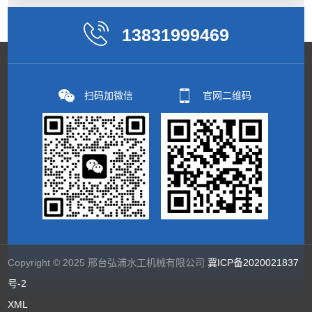
13831999469
扫码加微信
官网二维码
Copyright © 2025 邢台弘浦水工机械有限公司
冀ICP备2020021837
号-2
XML