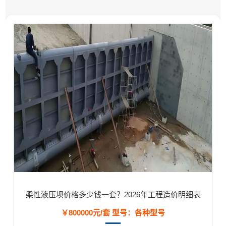
柔性液压坝价格多少钱一套？2026年工程造价明细表
￥800000元/套
型号：各种型号