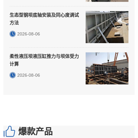
生态型钢坝底轴安装及同心度调试
方法
2026-08-06
柔性液压坝液压缸推力与坝体受力
计算
2026-08-06
爆款产品