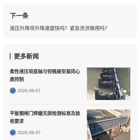
下一条
液压升降坝升降速度快吗？紧急泄洪够用吗？
更多新闻
柔性液压坝底轴与铰链座安装同心
度控制
2026-08-07
平板钢闸门焊缝无损检测标准及验
收要求
2026-08-07