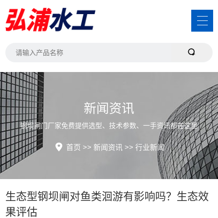
新闻资讯
钢坝闸门厂家免费提供选型、技术参数、一手资讯都在这里
首页
>>
新闻资讯
>>
行业新闻
生态型钢坝闸对鱼类洄游有影响吗？生态效
果评估