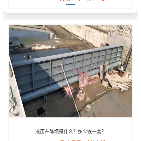
液压升降坝是什么？多少钱一套？