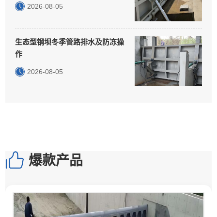
2026-08-05
生态型钢坝冬季管路排水及防冻操
作
2026-08-05
爆款产品