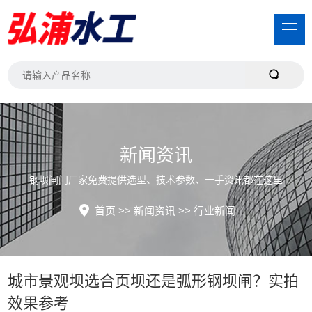
新闻资讯
钢坝闸门厂家免费提供选型、技术参数、一手资讯都在这里
首页
>>
新闻资讯
>>
行业新闻
城市景观坝选合页坝还是弧形钢坝闸？实拍
效果参考