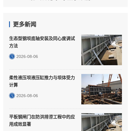
更多新闻
生态型钢坝底轴安装及同心度调试
方法
2026-08-06
柔性液压坝液压缸推力与坝体受力
计算
2026-08-06
平板钢闸门在防洪排涝工程中的应
用成效显著