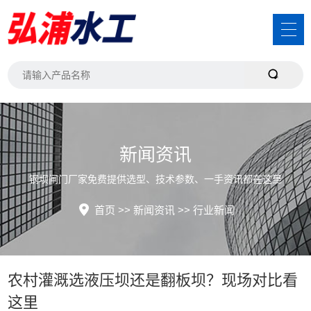
新闻资讯
钢坝闸门厂家免费提供选型、技术参数、一手资讯都在这里
首页
>>
新闻资讯
>>
行业新闻
农村灌溉选液压坝还是翻板坝？现场对比看
这里