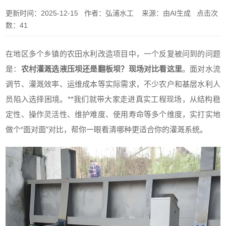
更新时间：2025-12-15 作者：弘浦水工 来源：由AI生成 点击次
数：41
在地区多个乡镇的农田水利改造项目中，一个反复被问到的问题
是：
农村灌溉选液压坝还是翻板坝？现场对比看这里
。面对水流
调节、灌溉效率、运维成本等实际需求，不少农户和基层水利人
员陷入选择困境。**我们就带大家走进真实工程现场，从结构稳
定性、操作灵活性、维护难度、使用寿命等多个维度，实打实地
做个“面对面”对比，帮你一眼看清哪种更适合你的灌溉系统。