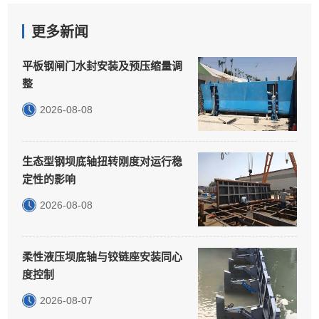
更多新闻
平板钢闸门水封安装及预压缩量调
整
2026-08-08
生态型钢坝底轴扭转刚度对运行稳
定性的影响
2026-08-08
柔性液压坝底轴与铰链座安装同心
度控制
2026-08-07