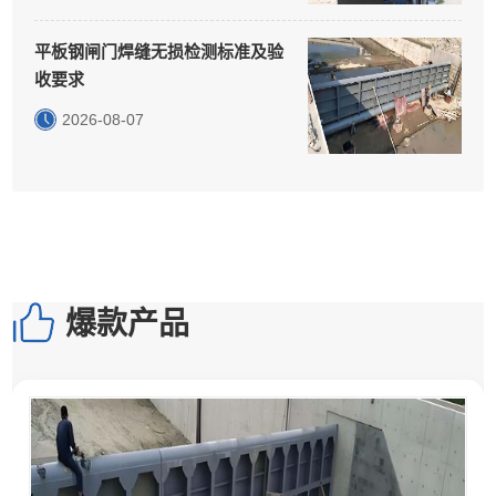
平板钢闸门焊缝无损检测标准及验
收要求
2026-08-07
爆款产品