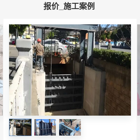
报价_施工案例