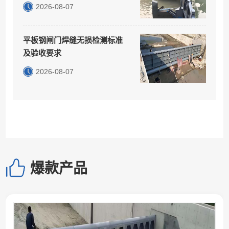
2026-08-07
平板钢闸门焊缝无损检测标准
及验收要求
2026-08-07
爆款产品