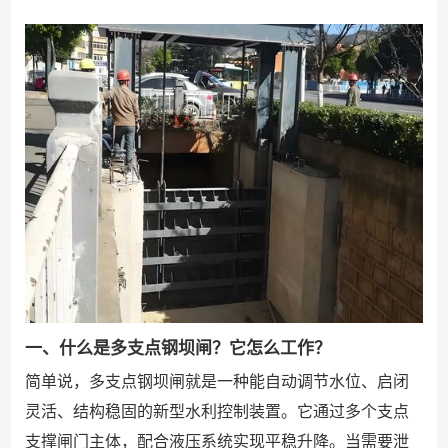
一、什么是多支点钢坝闸？它怎么工作？
简单说，多支点钢坝闸就是一种能自动调节水位、启闭
灵活、结构稳固的新型水利控制装置。它通过多个支点
支撑闸门主体，配合液压系统实现平稳升降。当需要泄