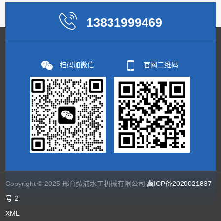
13831999469
扫码加微信
官网二维码
Copyright © 2025 邢台弘浦水工机械有限公司
冀ICP备2020021837
号-2
XML