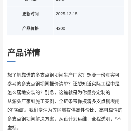
更新时间
2025-12-15
产品价格
4200
产品详情
想了解靠谱的多支点钢坝闸生产厂家？想要一份真实可
参考的多支点钢坝闸报价清单？还想知道实际工程中是
怎么落地安装的？别急，这篇就是为你量身定制的——
从源头厂家到施工案例，全链条带你摸清多支点钢坝闸
的“底细”。我们专注为等区域提供高性价比、高可靠性的
多支点钢坝闸解决方案，从设计到运维，全程透明，*不
虚标。