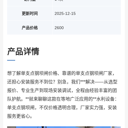
更新时间
2025-12-15
产品价格
2600
产品详情
想了解单支点钢坝闸价格、靠谱的单支点钢坝闸厂家，
还担心安装服务不到位？别急，我们***解决——从选型
报价、专业生产到现场安装调试，全程由经验丰富的团
队护航。**就来聊聊这款在等地广泛应用的**水利设备：
单支点钢坝闸，不仅价格透明合理，厂家实力强，安装
服务更省心。