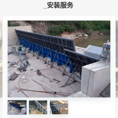
_安装服务