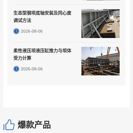
生态型钢坝底轴安装及同心度
调试方法
2026-08-06
柔性液压坝液压缸推力与坝体
受力计算
2026-08-06
爆款产品