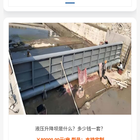
液压升降坝是什么？多少钱一套？
￥80000.00元/扇
型号：支持定制