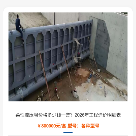
柔性液压坝价格多少钱一套？2026年工程造价明细表
￥800000元/套
型号：各种型号