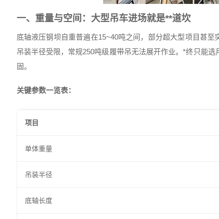
一、重量与空间：大型吊车进场就是**道坎
底轴液压钢坝自重普遍在15~40吨之间，部分超大型项目甚至
吊装半径受限，常规250吨级履带吊无法展开作业。*终只能选
固。
关键参数一览表：
项目
单体重量
吊装半径
底轴长度