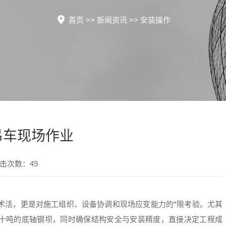
首页
>>
新闻资讯
>>
安装操作
吊车现场作业
点击次数：49
术活，更是对施工组织、设备协调和现场应变能力的*限考验。尤其
数十吨的底轴钢坝，同时确保结构安全与安装精度，直接决定工程成