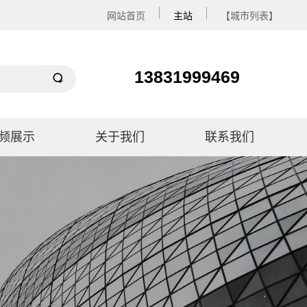
网站首页
主站
【城市列表】
13831999469
频展示
关于我们
联系我们