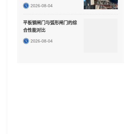
2026-08-04
平板钢闸门与弧形闸门的综
合性能对比
2026-08-04