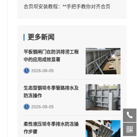
合页坝安装教程：**手把手教你对齐合页
更多新闻
平板钢闸门在防洪排涝工程
中的应用成效显著
2026-08-05
生态型钢坝冬季管路排水及
防冻操作
2026-08-05
柔性液压坝冬季排水防冻操
作步骤