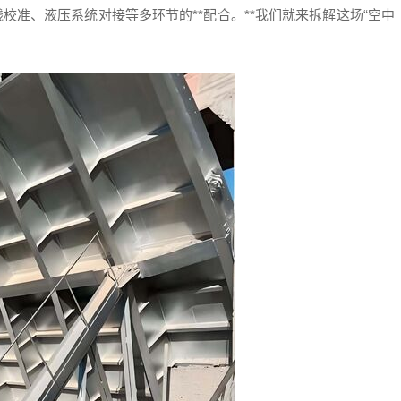
校准、液压系统对接等多环节的**配合。**我们就来拆解这场“空中