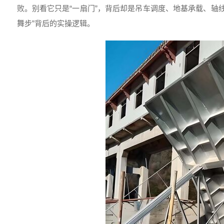
败。别看它只是“一扇门”，背后却是吊车调度、地基承载、轴线
舞步”背后的实操逻辑。