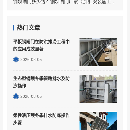
钢坝闸门多少钱？钢坝闸门厂家_定制_安装施工服务
热门文章
平板钢闸门在防洪排涝工程中
的应用成效显著
2026-08-05
生态型钢坝冬季管路排水及防
冻操作
2026-08-05
柔性液压坝冬季排水防冻操作
步骤