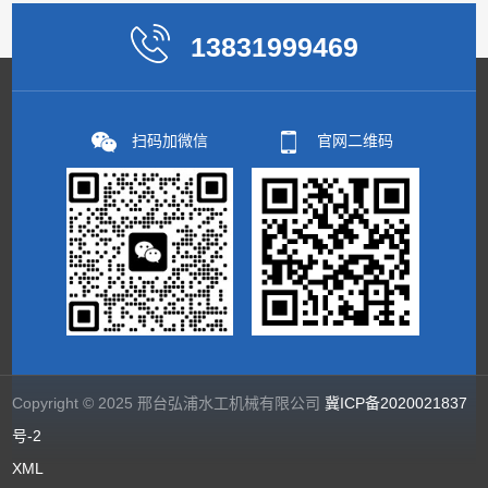
13831999469
扫码加微信
官网二维码
Copyright © 2025 邢台弘浦水工机械有限公司
冀ICP备2020021837
号-2
XML