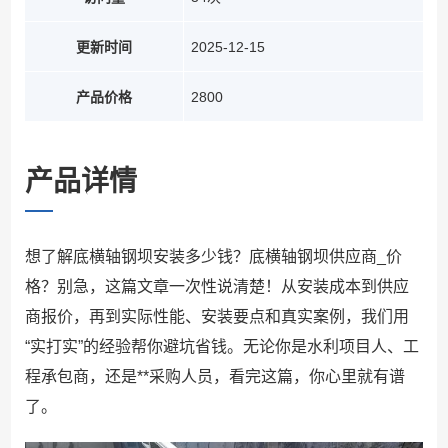
更新时间
2025-12-15
产品价格
2800
产品详情
想了解底横轴钢坝安装多少钱？底横轴钢坝供应商_价
格？别急，这篇文章一次性说清楚！从安装成本到供应
商报价，再到实际性能、安装要点和真实案例，我们用
“实打实”的经验帮你避坑省钱。无论你是水利项目人、工
程承包商，还是**采购人员，看完这篇，你心里就有谱
了。