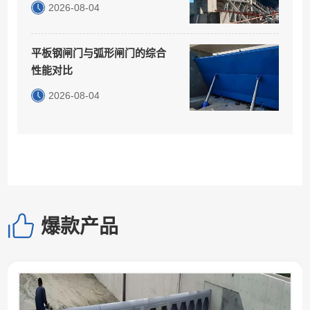
2026-08-04
平板钢闸门与弧形闸门的综合
性能对比
2026-08-04
爆款产品