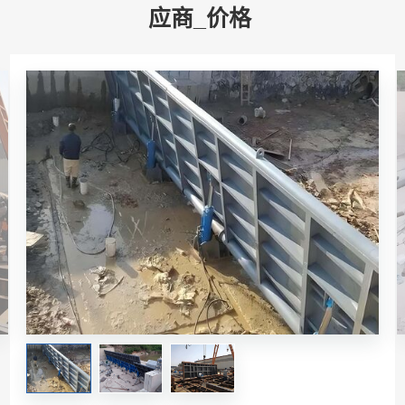
应商_价格