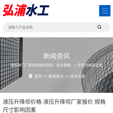
新闻资讯
钢坝闸门厂家免费提供选型、技术参数、一手资讯都在这里
首页
>>
新闻资讯
>>
技术文章
液压升降坝价格 液压升降坝厂家报价 规格
尺寸影响因素