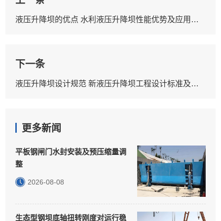
液压升降坝的优点 水利液压升降坝性能优势及应用场景
下一条
液压升降坝设计规范 新液压升降坝工程设计标准及依据
更多新闻
平板钢闸门水封安装及预压缩量调
整
2026-08-08
生态型钢坝底轴扭转刚度对运行稳