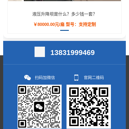
液压升降坝是什么？多少钱一套？
￥80000.00元/扇
型号：支持定制
13831999469
扫码加微信
官网二维码