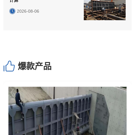
计算
2026-08-06
爆款产品