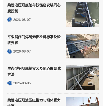
柔性液压坝底轴与铰链座安装同心
度控制
2026-08-07
平板钢闸门焊缝无损检测标准及验
收要求
2026-08-07
生态型钢坝底轴安装及同心度调试
方法
2026-08-06
柔性液压坝液压缸推力与坝体受力