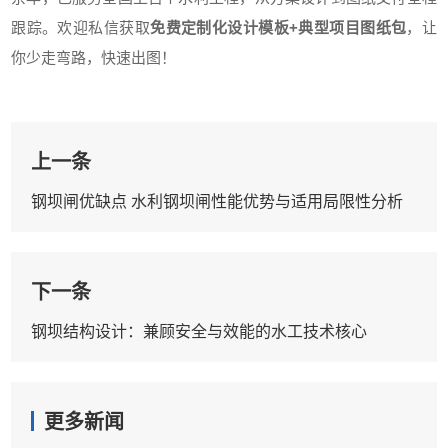
跟踪。欢迎私信获取
免费定制化设计模板+典型项目图纸包
，让
你少走弯路，快速出图！
上一条
钢坝闸优缺点 水利钢坝闸性能优势与适用局限性分析
下一条
钢坝结构设计：兼顾安全与效能的水工技术核心
更多新闻