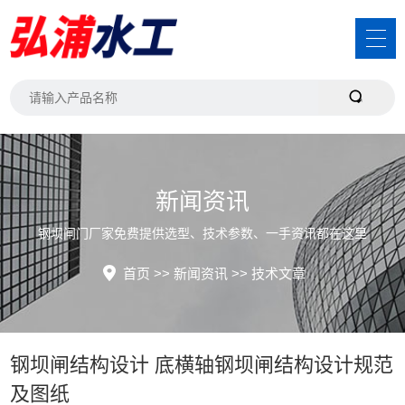
新闻资讯
钢坝闸门厂家免费提供选型、技术参数、一手资讯都在这里
首页
>>
新闻资讯
>>
技术文章
钢坝闸结构设计 底横轴钢坝闸结构设计规范
及图纸