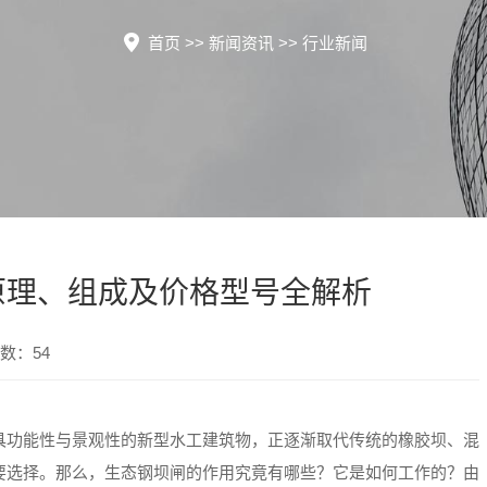
首页
>>
新闻资讯
>>
行业新闻
原理、组成及价格型号全解析
数：54
具功能性与景观性的新型水工建筑物，正逐渐取代传统的橡胶坝、混
要选择。那么，生态钢坝闸的作用究竟有哪些？它是如何工作的？由