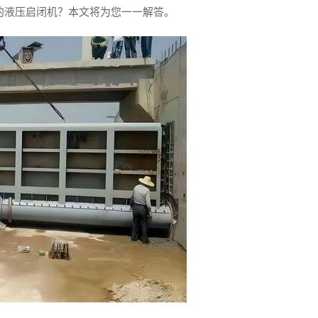
的液压启闭机？本文将为您一一解答。