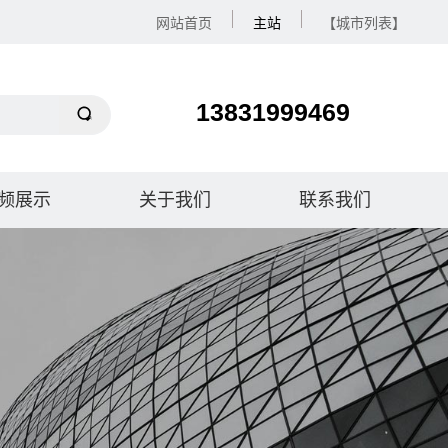
网站首页
主站
【城市列表】
13831999469
频展示
关于我们
联系我们