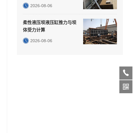
2026-08-06
柔性液压坝液压缸推力与坝
体受力计算
2026-08-06