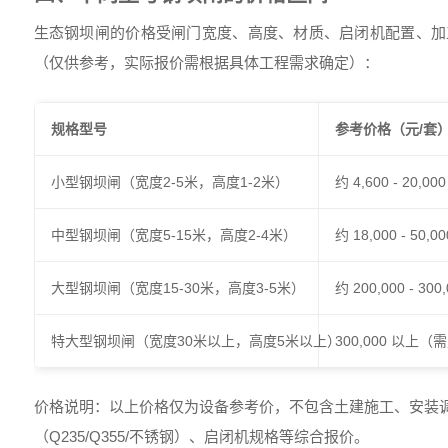
生态钢坝闸的价格受闸门宽度、高度、材质、启闭机配置、加
（仅供参考，实际报价需根据具体工程需求确定）：
规格型号
参考价格（元/套
小型钢坝闸（宽度2-5米，高度1-2米）
约 4,600 - 20,000
中型钢坝闸（宽度5-15米，高度2-4米）
约 18,000 - 50,00
大型钢坝闸（宽度15-30米，高度3-5米）
约 200,000 - 300
特大型钢坝闸（宽度30米以上，高度5米以上）
300,000 以上
价格说明：以上价格仅为设备参考价，不包含土建施工、安装
（Q235/Q355/不锈钢）、启闭机规格等综合报价。