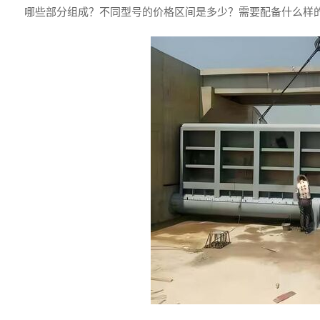
哪些部分组成？不同型号的价格区间是多少？需要配备什么样