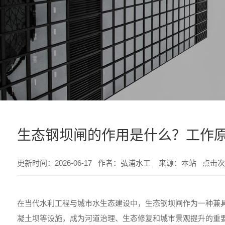
生态钢坝闸的作用是什么？工作
更新时间：2026-06-17 作者：弘浦水工 来源：本站 点击次
在当代水利工程与城市水生态建设中，生态钢坝闸作为一种兼
凝土坝等设施，成为河道治理、生态修复和城市景观提升的重