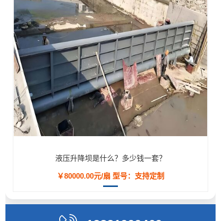
液压升降坝是什么？多少钱一套？
￥80000.00元/扇
型号：支持定制