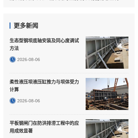
更多新闻
生态型钢坝底轴安装及同心度调试
方法
2026-08-06
柔性液压坝液压缸推力与坝体受力
计算
2026-08-06
平板钢闸门在防洪排涝工程中的应
用成效显著