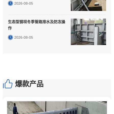
2026-08-05
生态型钢坝冬季管路排水及防冻操
作
2026-08-05
爆款产品