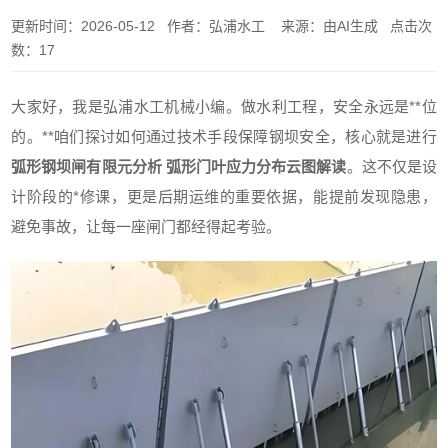
更新时间：2026-05-12 作者：弘浦水工 来源：由AI生成 点击次
数：17
大家好，我是弘浦水工机械小编。做水利工程，安全永远是**位
的。**咱们探讨如何通过技术手段保障钢坝安全，核心就是进行
弧形钢坝闸有限元分析 弧形门叶应力分布云图解读
。这不仅是设
计阶段的*修课，更是后期运维的重要依据，能提前发现隐患，
避免事故，让每一座闸门都经得起考验。