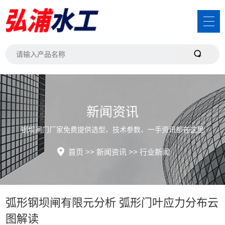
新闻资讯
钢坝闸门厂家免费提供选型、技术参数、一手资讯都在这里
首页
>>
新闻资讯
>>
行业新闻
弧形钢坝闸有限元分析 弧形门叶应力分布云
图解读