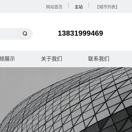
网站首页
主站
【城市列表】
13831999469
频展示
关于我们
联系我们