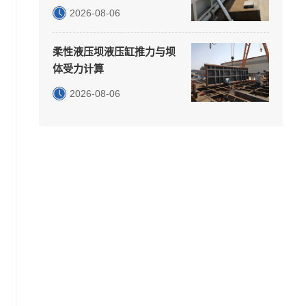
2026-08-06
柔性液压坝液压缸推力与坝
体受力计算
2026-08-06