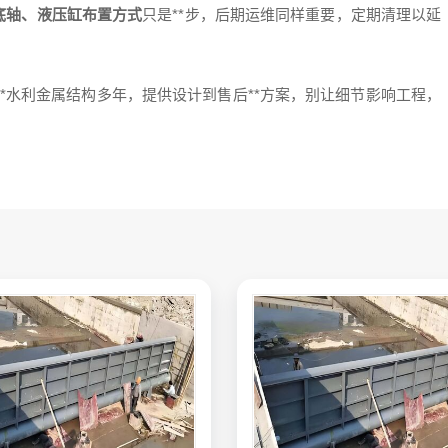
底轴、液压缸布置方式
只是**步，后期运维同样重要，定期清理以延
*水利金属结构多年，提供设计到售后**方案，别让细节影响工程，