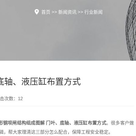
首页
>>
新闻资讯
>>
行业新闻
底轴、液压缸布置方式
点击次数：12
形钢坝闸结构组成图解 门叶、底轴、液压缸布置方式
。很多客户做
逻辑，帮大家理清这三部分怎么配合，保障工程安全稳定。