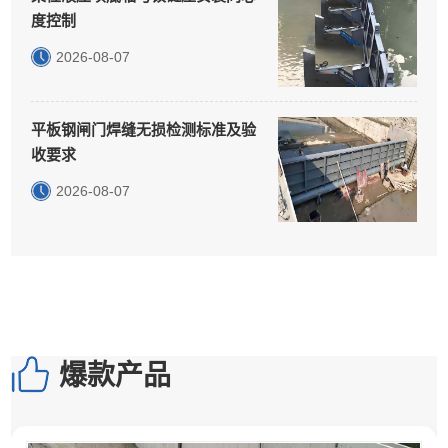
度控制
2026-08-07
平板钢闸门焊缝无损检测标准及验
收要求
2026-08-07
爆款产品