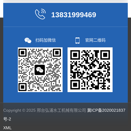
13831999469
扫码加微信
官网二维码
Copyright © 2025 邢台弘浦水工机械有限公司
冀ICP备2020021837
号-2
XML