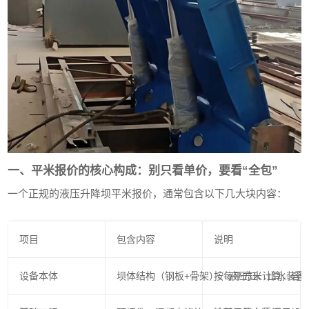
一、平米报价的核心构成：别只看单价，要看“全包”
一个正规的液压升降坝平米报价，通常包含以下几大块内容：
项目
包含内容
说明
设备本体
坝体结构（钢板+骨架）、液压缸、止水装置
按每平方米计算，含