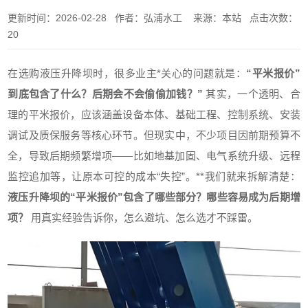
更新时间：2026-02-28 作者：弘浦水工 来源：本站 点击次数：
20
在选购液压升降坝时，很多业主*关心的问题就是：
“平米报价”
到底包含了什么？后期会不会偷偷加钱？”
其实，一个透明、合
理的平米报价，应该涵盖设备本体、基础工程、控制系统、安装
调试及质保服务等核心环节。但现实中，不少项目因前期预算不
全，导致后期频繁增项——比如地基加固、电气系统升级、远程
监控追加等，让原本可控的成本“失控”。**我们就来拆解清楚：
液压升降坝的“平米报价”包含了哪些部分？哪些容易成为后期增
项？
用真实经验告诉你，怎么避坑、怎么选才不踩雷。