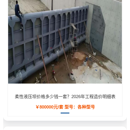
柔性液压坝价格多少钱一套？2026年工程造价明细表
￥800000元/套
型号：各种型号