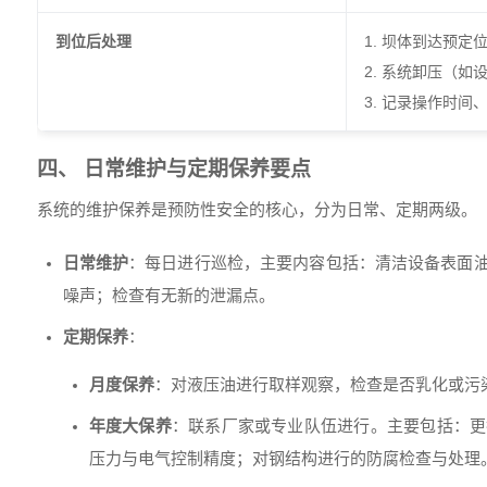
到位后处理
1. 坝体到达预定
2. 系统卸压（
3. 记录操作时间
四、 日常维护与定期保养要点
系统的维护保养是预防性安全的核心，分为日常、定期两级。
日常维护
：每日进行巡检，主要内容包括：清洁设备表面
噪声；检查有无新的泄漏点。
定期保养
：
月度保养
：对液压油进行取样观察，检查是否乳化或污
年度大保养
：联系厂家或专业队伍进行。主要包括：更
压力与电气控制精度；对钢结构进行的防腐检查与处理