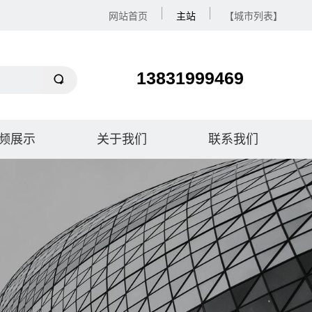
网站首页
主站
【城市列表】
13831999469
频展示
关于我们
联系我们