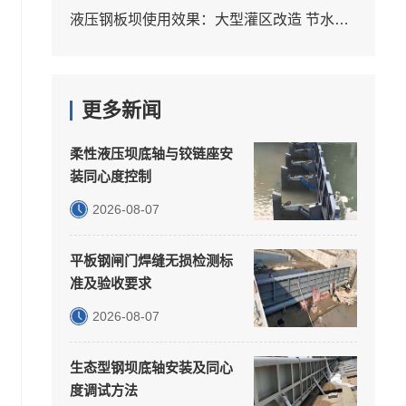
液压钢板坝使用效果：大型灌区改造 节水案例
更多新闻
柔性液压坝底轴与铰链座安
装同心度控制
2026-08-07
平板钢闸门焊缝无损检测标
准及验收要求
2026-08-07
生态型钢坝底轴安装及同心
度调试方法