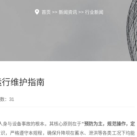
首页
>>
新闻资讯
>>
行业新闻
运行维护指南
数：31
人身与设备事故的根本。其核心原则在于
“预防为主，规范操作，定
意识，严格遵守本规程，确保升降坝在蓄水、泄洪等各类工况下均能