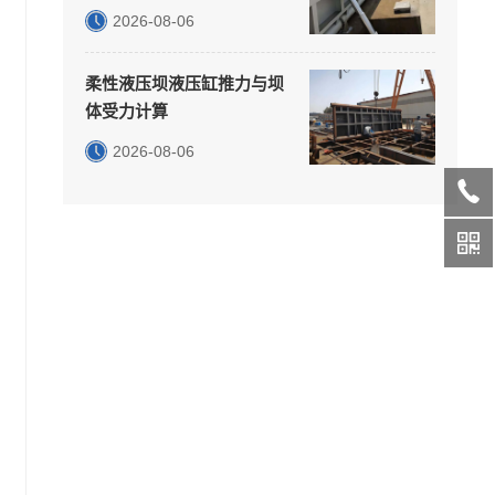
2026-08-06
柔性液压坝液压缸推力与坝
体受力计算
2026-08-06