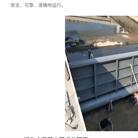
安全、可靠、准确地运行。