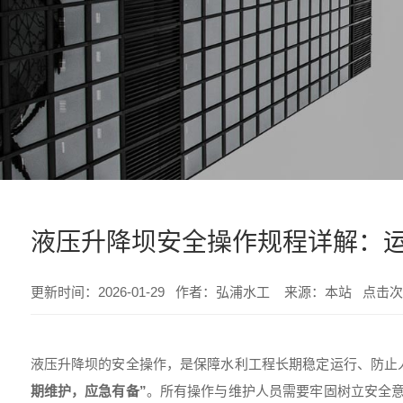
液压升降坝安全操作规程详解：
更新时间：2026-01-29 作者：弘浦水工 来源：本站 点击次
液压升降坝的安全操作，是保障水利工程长期稳定运行、防止
期维护，应急有备”
。所有操作与维护人员需要牢固树立安全