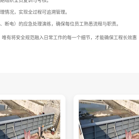
期组织全员复训与考核。
理情况，实现全过程可追溯管理。
、断电）的应急处理演练，确保每位员工熟悉流程与职责。
。唯有将安全规范融入日常工作的每一个细节，才能确保工程长效惠