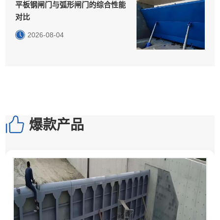
平板钢闸门与弧形闸门的综合性能
对比
2026-08-04
爆款产品