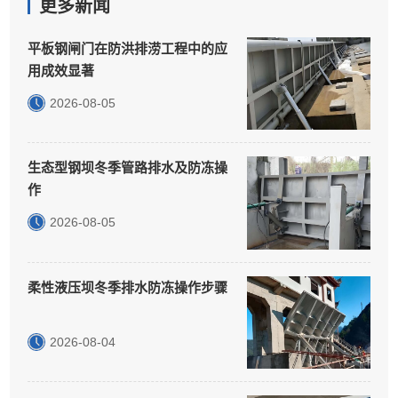
更多新闻
平板钢闸门在防洪排涝工程中的应
用成效显著
2026-08-05
生态型钢坝冬季管路排水及防冻操
作
2026-08-05
柔性液压坝冬季排水防冻操作步骤
2026-08-04