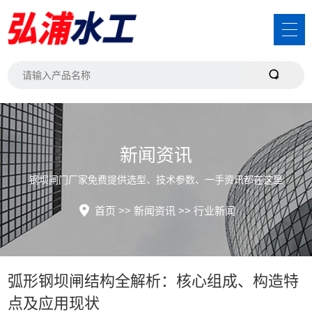
新闻资讯
钢坝闸门厂家免费提供选型、技术参数、一手资讯都在这里
首页
>>
新闻资讯
>>
行业新闻
​弧形钢坝闸结构全解析：核心组成、构造特
点及应用现状