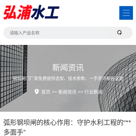
新闻资讯
钢坝闸门厂家免费提供选型、技术参数、一手资讯都在这里
首页
>>
新闻资讯
>>
行业新闻
弧形钢坝闸的核心作用：守护水利工程的“**
多面手”