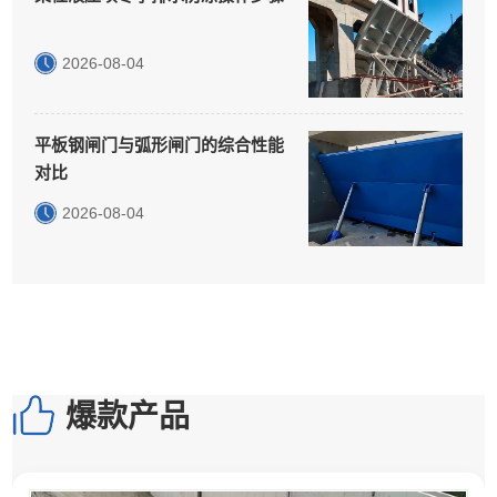
2026-08-04
平板钢闸门与弧形闸门的综合性能
对比
2026-08-04
爆款产品