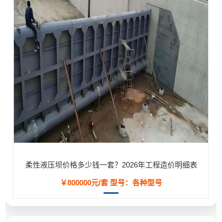
柔性液压坝价格多少钱一套？2026年工程造价明细表
￥800000元/套
型号：各种型号