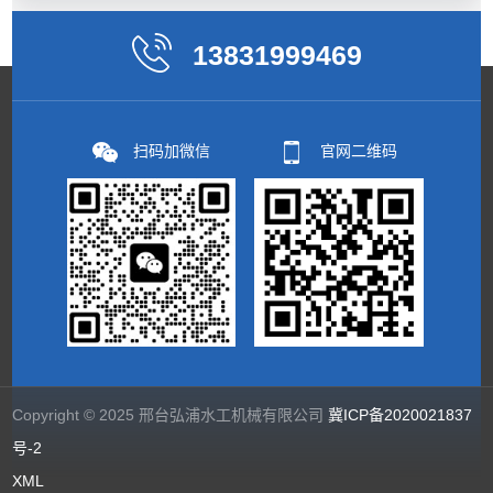
13831999469
扫码加微信
官网二维码
Copyright © 2025 邢台弘浦水工机械有限公司
冀ICP备2020021837
号-2
XML