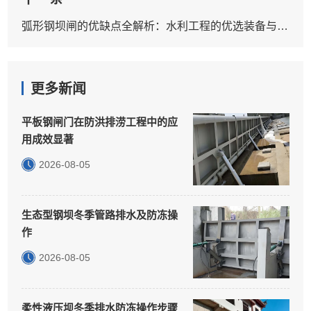
弧形钢坝闸的优缺点全解析：水利工程的优选装备与应用考量
更多新闻
平板钢闸门在防洪排涝工程中的应
用成效显著
2026-08-05
生态型钢坝冬季管路排水及防冻操
作
2026-08-05
柔性液压坝冬季排水防冻操作步骤