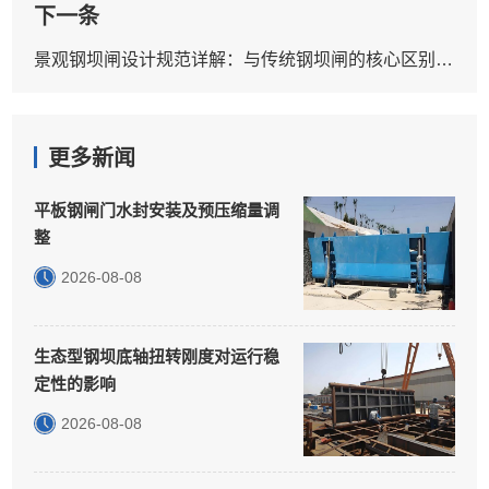
下一条
景观钢坝闸设计规范详解：与传统钢坝闸的核心区别及实操要点
更多新闻
平板钢闸门水封安装及预压缩量调
整
2026-08-08
生态型钢坝底轴扭转刚度对运行稳
定性的影响
2026-08-08