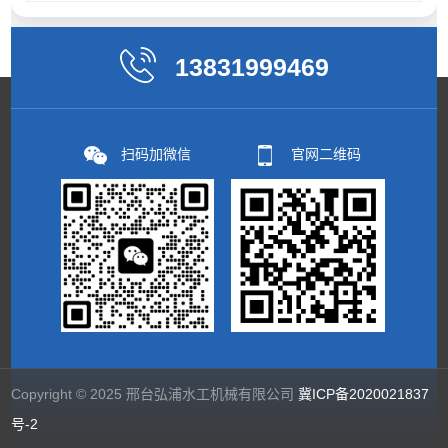
13831999469
扫码加微信
官网二维码
Copyright © 2025 邢台弘浦水工机械有限公司
冀ICP备2020021837
号-2