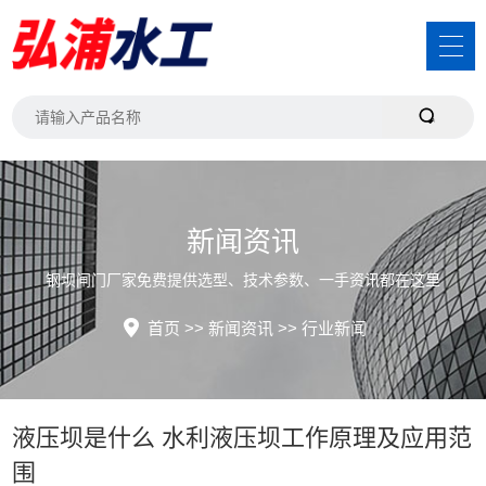
新闻资讯
钢坝闸门厂家免费提供选型、技术参数、一手资讯都在这里
首页
>>
新闻资讯
>>
行业新闻
液压坝是什么 水利液压坝工作原理及应用范
围