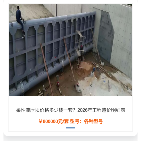
柔性液压坝价格多少钱一套？2026年工程造价明细表
￥800000元/套
型号：各种型号