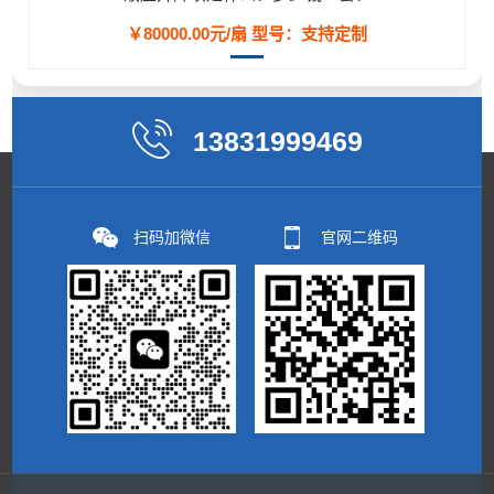
￥80000.00元/扇
型号：支持定制
13831999469
扫码加微信
官网二维码