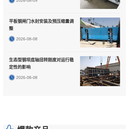
2026-08-09
平板钢闸门水封安装及预压缩量调
整
2026-08-08
生态型钢坝底轴扭转刚度对运行稳
定性的影响
2026-08-08