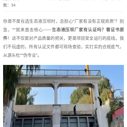
数：34
你是不是在选生态液压坝时，总担心“厂家有没有正规资质”？别
急，**就来直击核心——
生态液压坝厂家有认证吗？看证书原
件
！这不仅是对产品质量的把关，更是项目安全运行的底线。我
们不玩虚的，所有认证文件都可现场查验，实打实的合规底气，
从源头杜*“伪专业”。