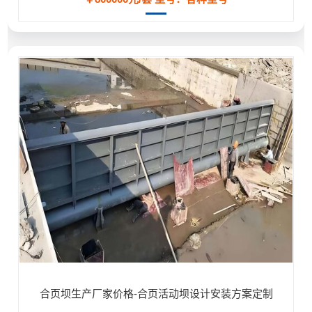
合页坝生产厂家价格-合页活动坝设计安装方案定制