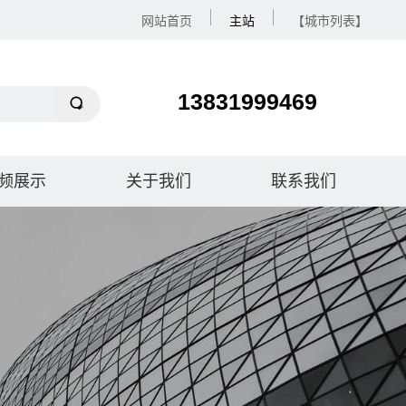
网站首页
主站
【城市列表】
13831999469
频展示
关于我们
联系我们