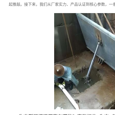
起推敲。接下来，我们从厂家实力、产品认证到核心参数，一