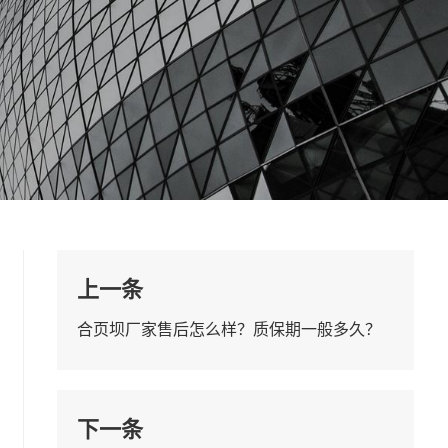
上一条
合页坝厂家售后怎么样？质保期一般多久？
下一条