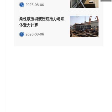
2026-08-06
柔性液压坝液压缸推力与坝
体受力计算
2026-08-06