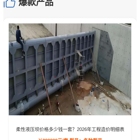
爆款产品
柔性液压坝价格多少钱一套？2026年工程造价明细表