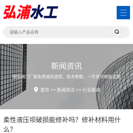
新闻资讯
钢坝闸门厂家免费提供选型、技术参数、一手资讯都在这里
首页
>>
新闻资讯
>>
行业新闻
柔性液压坝破损能修补吗？修补材料用什
么？