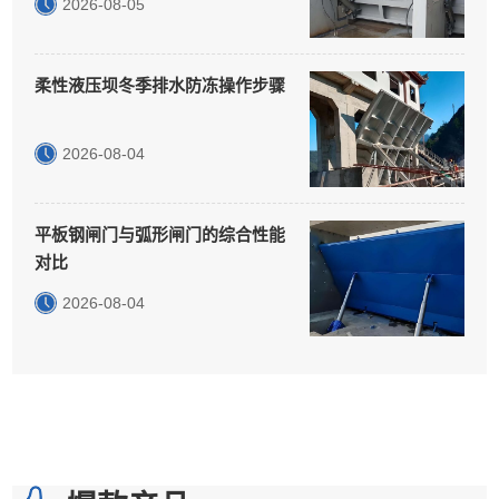
2026-08-05
柔性液压坝冬季排水防冻操作步骤
2026-08-04
平板钢闸门与弧形闸门的综合性能
对比
2026-08-04