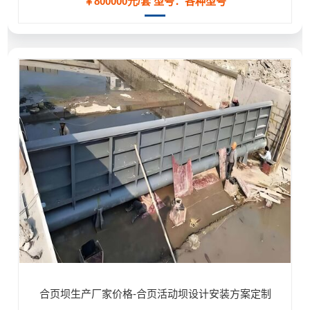
￥800000元/套
型号：各种型号
合页坝生产厂家价格-合页活动坝设计安装方案定制