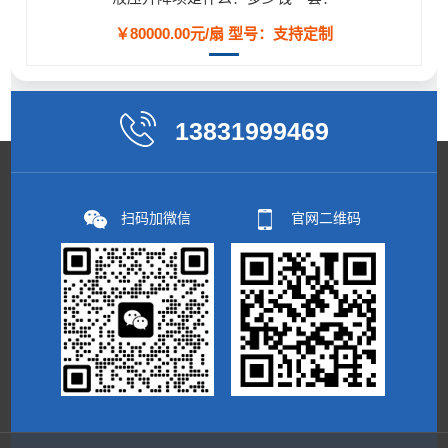
￥80000.00元/扇
型号：支持定制
13831999469
扫码加微信
官网二维码