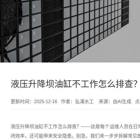
液压升降坝油缸不工作怎么排查
更新时间：2025-12-16 作者：弘浦水工 来源：由AI生成 
液压升降坝油缸不工作怎么排查？——这是每个运维人员在日常
闭效率，还可能带来安全隐患。别急，我们来一步步拆解常见