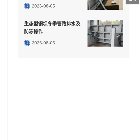
2026-08-05
生态型钢坝冬季管路排水及
防冻操作
2026-08-05