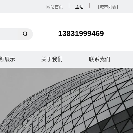
网站首页
主站
【城市列表】
13831999469
频展示
关于我们
联系我们