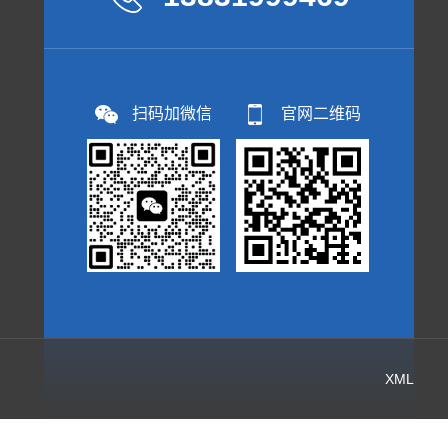
扫码加微信
官网二维码
XML