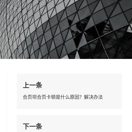
上一条
合页坝合页卡顿是什么原因？解决办法
下一条