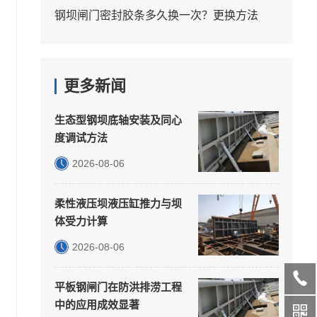
钢坝闸门密封胶条多久换一次？更换方法
更多新闻
生态型钢坝底轴安装及同心
度调试方法
2026-08-06
柔性液压坝液压缸推力与坝
体受力计算
2026-08-06
平板钢闸门在防洪排涝工程
中的应用成效显著