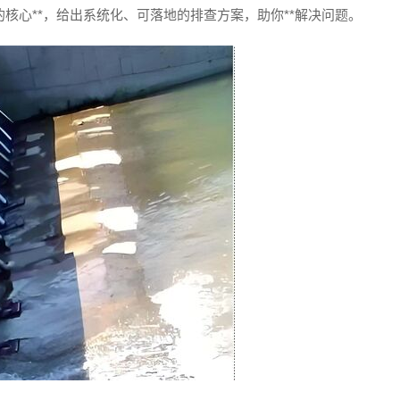
核心**，给出系统化、可落地的排查方案，助你**解决问题。