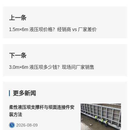
上一条
1.5m×6m 液压坝价格？经销商 vs 厂家差价
下一条
3.0m×6m 液压坝多少钱？现场问厂家销售
更多新闻
柔性液压坝支撑杆与坝面连接件安
装方法
2026-08-09