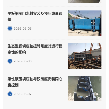
平板钢闸门水封安装及预压缩量调
整
2026-08-08
生态型钢坝底轴扭转刚度对运行稳
定性的影响
2026-08-08
柔性液压坝底轴与铰链座安装同心
度控制
2026-08-07