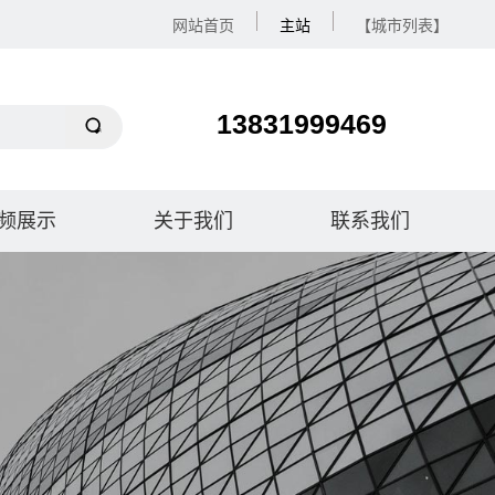
网站首页
主站
【城市列表】
13831999469
频展示
关于我们
联系我们