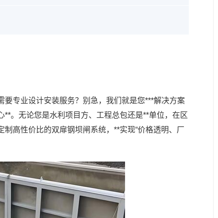
要专业设计安装服务？别急，我们就是您***解决方案
**。无论您是水利项目方、工程总包还是**单位，在区
制高性价比的双扉钢坝闸系统，**实现“价格透明、厂