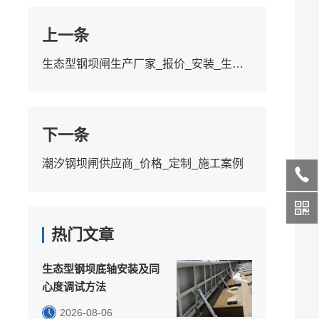
上一条
生态型钢坝闸生产厂家_报价_安装_生态方案
下一条
潮汐钢坝闸供应商_价格_定制_施工案例
热门文章
生态型钢坝底轴安装及同
心度调试方法
2026-08-06