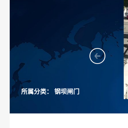
所属分类：
钢坝闸门